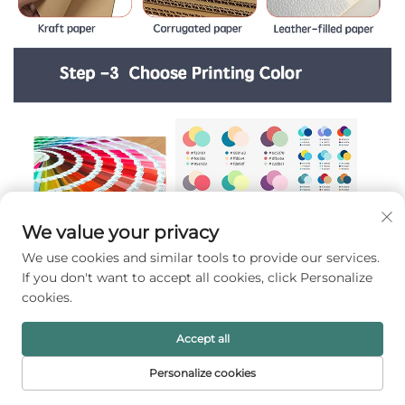
We value your privacy
We use cookies and similar tools to provide our services.
If you don't want to accept all cookies, click Personalize
cookies.
Accept all
Personalize cookies
FORSIDE
PRODUKTER
E-MAIL
TELEFON