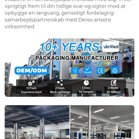
oprigtigt frem til din tidlige svar og sigter mod at
opbygge en langvarig, gensidigt fordelagtig
samarbejdspartnerskab med Deres ansete
virksomhed