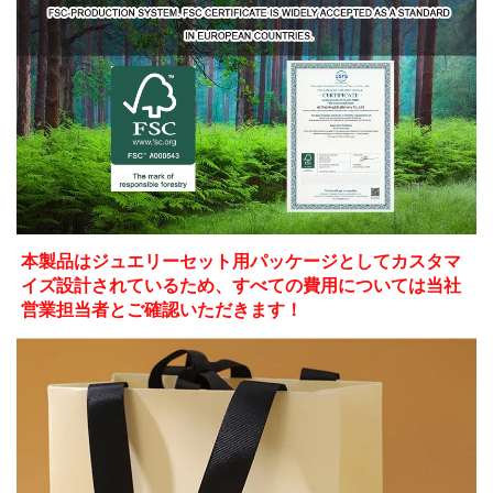
本製品はジュエリーセット用パッケージとしてカスタマ
イズ設計されているため、すべての費用については当社
営業担当者とご確認いただきます！ 