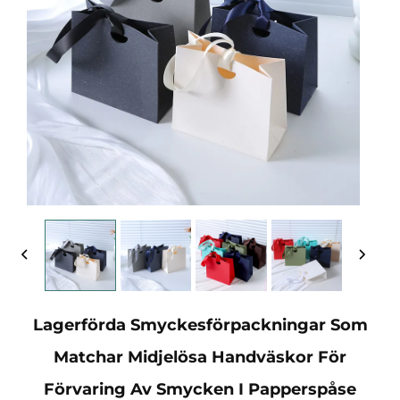
Lagerförda Smyckesförpackningar Som
Matchar Midjelösa Handväskor För
Förvaring Av Smycken I Papperspåse