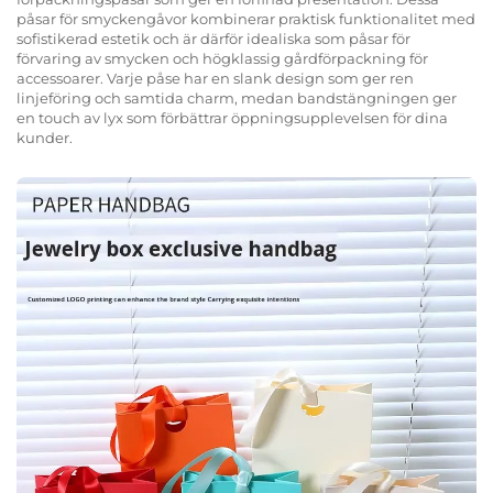
påsar för smyckengåvor kombinerar praktisk funktionalitet med
sofistikerad estetik och är därför idealiska som påsar för
förvaring av smycken och högklassig gårdförpackning för
accessoarer. Varje påse har en slank design som ger ren
linjeföring och samtida charm, medan bandstängningen ger
en touch av lyx som förbättrar öppningsupplevelsen för dina
kunder.