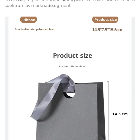
spektrum av marknadssegment.