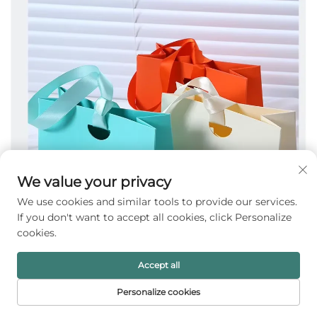
We value your privacy
We use cookies and similar tools to provide our services.
If you don't want to accept all cookies, click Personalize
cookies.
Accept all
Personalize cookies
STARTSIDA
PRODUKTER
E-POST
TELEFON