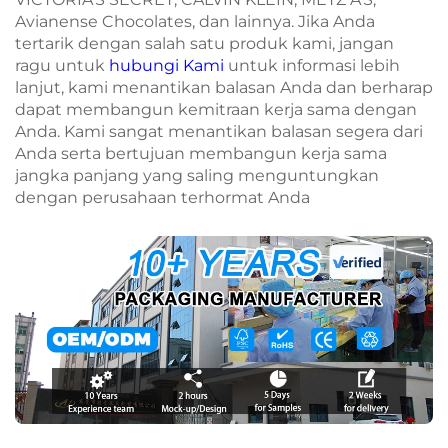
Avianense Chocolates, dan lainnya. Jika Anda
tertarik dengan salah satu produk kami, jangan
ragu untuk
hubungi Kami
untuk informasi lebih
lanjut, kami menantikan balasan Anda dan berharap
dapat membangun kemitraan kerja sama dengan
Anda. Kami sangat menantikan balasan segera dari
Anda serta bertujuan membangun kerja sama
jangka panjang yang saling menguntungkan
dengan perusahaan terhormat Anda