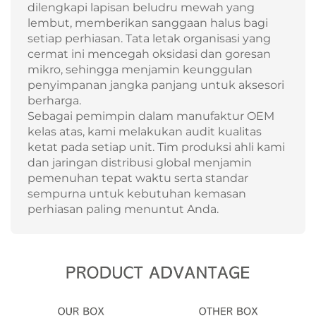
dilengkapi lapisan beludru mewah yang
lembut, memberikan sanggaan halus bagi
setiap perhiasan. Tata letak organisasi yang
cermat ini mencegah oksidasi dan goresan
mikro, sehingga menjamin keunggulan
penyimpanan jangka panjang untuk aksesori
berharga.
Sebagai pemimpin dalam manufaktur OEM
kelas atas, kami melakukan audit kualitas
ketat pada setiap unit. Tim produksi ahli kami
dan jaringan distribusi global menjamin
pemenuhan tepat waktu serta standar
sempurna untuk kebutuhan kemasan
perhiasan paling menuntut Anda.