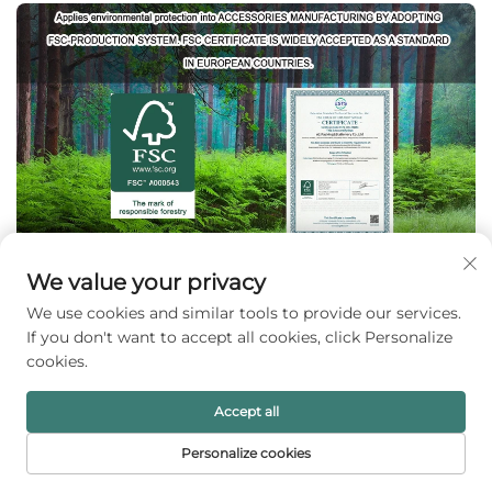
We value your privacy
We use cookies and similar tools to provide our services.
If you don't want to accept all cookies, click Personalize
cookies.
Accept all
Personalize cookies
HALAMAN
PRODUK
SUREL
TEL
UTAMA