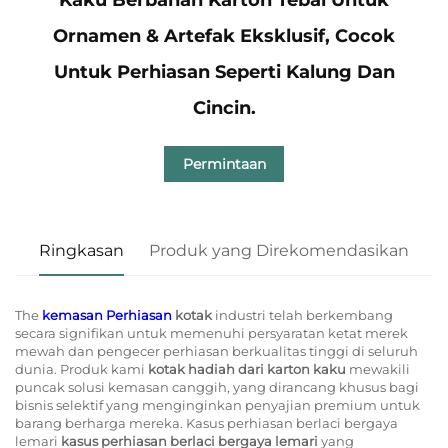
Ornamen & Artefak Eksklusif, Cocok
Untuk Perhiasan Seperti Kalung Dan
Cincin.
Permintaan
Ringkasan
Produk yang Direkomendasikan
The
kemasan Perhiasan
kotak
industri telah berkembang
secara signifikan untuk memenuhi persyaratan ketat merek
mewah dan pengecer perhiasan berkualitas tinggi di seluruh
dunia. Produk kami
kotak hadiah dari karton kaku
mewakili
puncak solusi kemasan canggih, yang dirancang khusus bagi
bisnis selektif yang menginginkan penyajian premium untuk
barang berharga mereka. Kasus perhiasan berlaci bergaya
lemari
kasus perhiasan berlaci bergaya lemari
yang