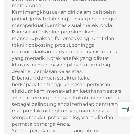
merek Anda.
Kami mengkhususkan diri dalam pelabelan
pribadi (private labeling) sesuai pesanan guna
memperkuat identitas visual merek Anda.
Rangkaian finishing premium kami
mencakup aksen foil emas yang rumit dan
teknik debossing presisi, sehingga
memungkinkan penyampaian narasi merek
yang menarik. Kotak artefak yang dibuat
khusus ini merupakan pilihan utama bagi
desainer perhiasan kelas atas.
Dibangun dengan struktur kaku
berkepadatan tinggi, kemasan perhiasan
eksklusif kami menawarkan ketahanan setara
artefak. Lemari perhiasan kokoh ini berfungsi
sebagai pelindung andal terhadap benturan
maupun faktor lingkungan, menjaga kilau
sempurna dari potongan logam mulia dan
permata berharga Anda.
Sistem peredam interior canggih ini