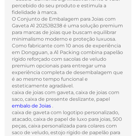
percebido do seu produto e estimula a
fidelidade à marca.
O Conjunto de Embalagem para Joias com
Gaveta A1 2025JB238 é uma solução premium
para marcas de joias que buscam equilibrar
minimalismo moderno e proteção luxuosa.
Como fabricante com 10 anos de experiência
em Dongguan, a A1 Packing combina papelão
rígido reforçado com sacolas de veludo
premium opcionais para entregar uma
experiência completa de desembalagem que
é ao mesmo tempo funcional e
esteticamente agradável.
caixa de joias com gaveta, caixa de joias com
saco, caixa de presente deslizante, papel
embalo de Joias
.
caixa de gaveta com logotipo personalizado,
atacado, caixa de papel de luxo para joias, 500
peças, caixa personalizada para colares com
saco de veludo, estojo rígido de papelão para