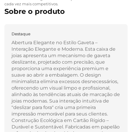
cada vez mais competitivos.
Sobre o produto
Destaque
Abertura Elegante no Estilo Gaveta –
Interação Elegante e Moderna. Esta caixa de
joias apresenta um mecanismo de gaveta
deslizante, projetado com precisão, que
proporciona uma experiência premium e
suave ao abrir a embalagem. O design
minimalista elimina excessos desnecessários,
oferecendo um visual limpo e profissional,
alinhado às tendências atuais de marcação de
joias modernas. Sua interação intuitiva de
"deslizar para fora" cria uma primeira
impressão memorável para seus clientes.
Construção Ecológica em Cartão Rígido –
Durável e Sustentável. Fabricadas em papelão