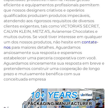
eficiente e equipamentos profissionais permitem
que nossos designers criativos e operários
qualificados produzam produtos impecáveis,
atendendo aos rigorosos requisitos de diversos
clientes exigentes, tais como VICTORIA’S SECRET,
CALVIN KLEIN, METZ A’S, Avianense Chocolates e
muitos outros. Se você tiver interesse em qualquer
um dos nossos produtos, não hesite em
contate-
nos
para maiores detalhes. Aguardamos
ansiosamente sua resposta e esperamos
estabelecer uma parceria cooperativa com você.
Aguardamos sinceramente sua resposta em breve e
pretendemos construir uma cooperação de longo
prazo e mutuamente benéfica com sua
conceituada empresa