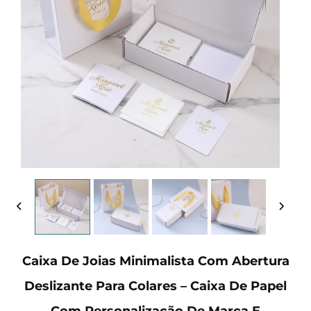
Caixa De Joias Minimalista Com Abertura
Deslizante Para Colares – Caixa De Papel
Com Personalização De Marca E