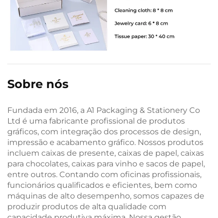
Sobre nós
Fundada em 2016, a A1 Packaging & Stationery Co
Ltd é uma fabricante profissional de produtos
gráficos, com integração dos processos de design,
impressão e acabamento gráfico. Nossos produtos
incluem caixas de presente, caixas de papel, caixas
para chocolates, caixas para vinho e sacos de papel,
entre outros. Contando com oficinas profissionais,
funcionários qualificados e eficientes, bem como
máquinas de alto desempenho, somos capazes de
produzir produtos de alta qualidade com
capacidade produtiva máxima. Nossa gestão