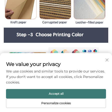
We value your privacy
We use cookies and similar tools to provide our services.
If you don't want to accept all cookies, click Personalize
cookies.
Accept all
Personalize cookies
PÁGINA INICIAL
PRODUTOS
E-MAIL
TELEFONE