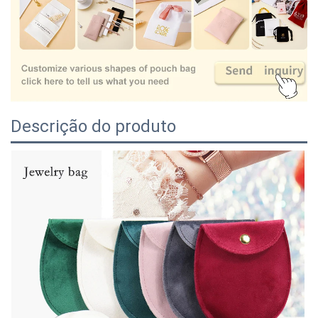
Descrição do produto