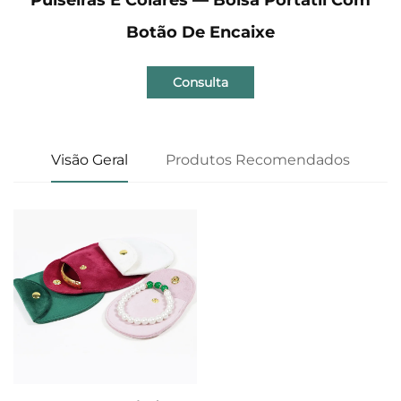
Botão De Encaixe
Consulta
Visão Geral
Produtos Recomendados