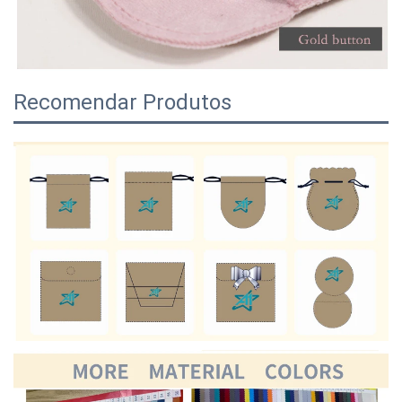
Recomendar Produtos