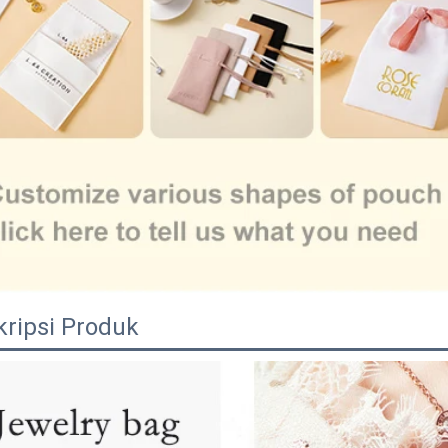
kripsi Produk