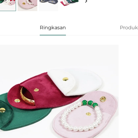
Ringkasan
Produk