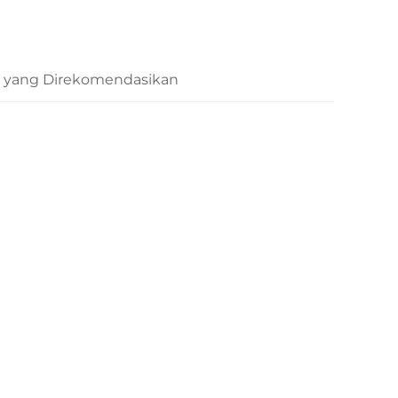
 yang Direkomendasikan