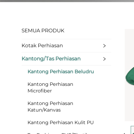
SEMUA PRODUK
Kotak Perhiasan
Kantong/Tas Perhiasan
Kantong Perhiasan Beludru
Kantong Perhiasan
Microfiber
Kantong Perhiasan
Katun/Kanvas
Kantong Perhiasan Kulit PU