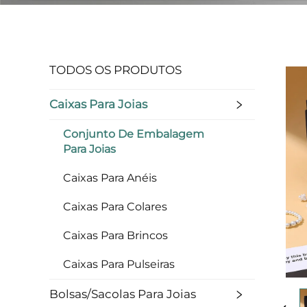
TODOS OS PRODUTOS
Caixas Para Joias
Conjunto De Embalagem
Para Joias
Caixas Para Anéis
Caixas Para Colares
Caixas Para Brincos
Caixas Para Pulseiras
Bolsas/Sacolas Para Joias