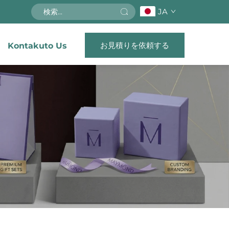
JA
お見積りを依頼する
Kontakuto Us