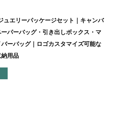
クジュエリーパッケージセット｜キャンバ
ペーパーバッグ・引き出しボックス・マ
イバーバッグ｜ロゴカスタマイズ可能な
収納用品