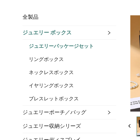
全製品
ジュエリー ボックス
ジュエリーパッケージセット
リングボックス
ネックレスボックス
イヤリングボックス
ブレスレットボックス
ジュエリーポーチ／バッグ
ジュエリー収納シリーズ
ジュエリーディスプレイ