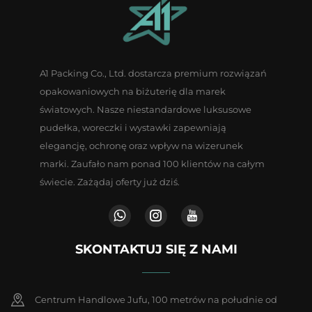
A1 Packing Co., Ltd. dostarcza premium rozwiązań
opakowaniowych na biżuterię dla marek
światowych. Nasze niestandardowe luksusowe
pudełka, woreczki i wystawki zapewniają
elegancję, ochronę oraz wpływ na wizerunek
marki. Zaufało nam ponad 100 klientów na całym
świecie. Zażądaj oferty już dziś.
SKONTAKTUJ SIĘ Z NAMI
Centrum Handlowe Jufu, 100 metrów na południe od