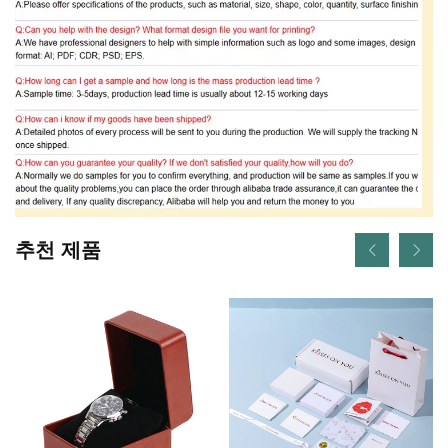
추천 제품