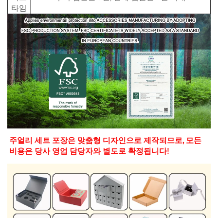
타임
주얼리 세트 포장은 맞춤형 디자인으로 제작되므로, 모든 
비용은 당사 영업 담당자와 별도로 확정됩니다! 