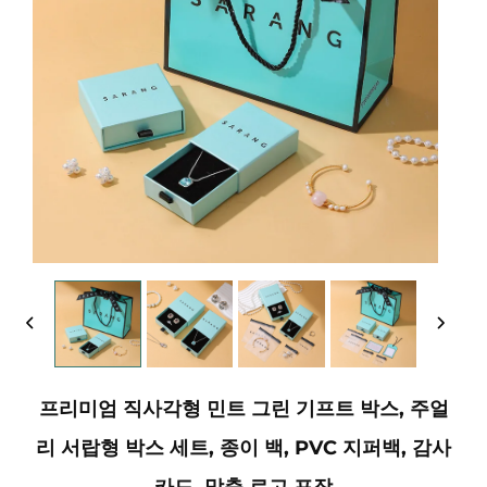
프리미엄 직사각형 민트 그린 기프트 박스, 주얼
리 서랍형 박스 세트, 종이 백, PVC 지퍼백, 감사
카드, 맞춤 로고 포장