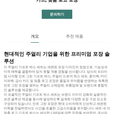
문의하기
개요
추천 제품
현대적인 주얼리 기업을 위한 프리미엄 포장 솔
루션
이 주얼리 기프트 박스 세트는 세련된 포장 디자인의 정점으로, 기능성과
미적 매력을 결합하여 잊지 못할 개봉 경험을 선사합니다. 당사의 프리미
엄 사각형 민트 그린 기프트 박스, 주얼리 드로어 박스 세트, 종이백, PVC
지퍼백, 감사 카드 및 맞춤 로고 포장은 품질과 우아함을 반영하는 독특한
민트 그린 포장을 원하는 주얼리 소매업체, 유통업체 및 브랜드에 종합적
인 솔루션을 제공합니다.
이 포괄적인 주얼리 기프트 박스 세트는 브랜드 이미지 강화와 실용적인
보관 솔루션 제공을 동시에 달성하도록 설계된 다양한 포장 구성 요소로
구성되어 있습니다. 민트 그린 포장은 현대 소비자에게 신선하고 세련된
미학을 전달하면서도 시간을 초월한 고급스러움을 유지합니다. 세트 내 각
맞춤 로고 기프트 박스는 세심한 디테일에 대한 집착을 보여주어, 귀사의