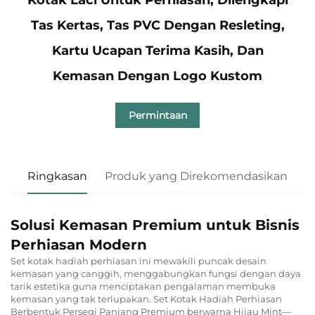
Tas Kertas, Tas PVC Dengan Resleting,
Kartu Ucapan Terima Kasih, Dan
Kemasan Dengan Logo Kustom
Permintaan
Ringkasan
Produk yang Direkomendasikan
Solusi Kemasan Premium untuk Bisnis
Perhiasan Modern
Set kotak hadiah perhiasan ini mewakili puncak desain
kemasan yang canggih, menggabungkan fungsi dengan daya
tarik estetika guna menciptakan pengalaman membuka
kemasan yang tak terlupakan. Set Kotak Hadiah Perhiasan
Berbentuk Persegi Panjang Premium berwarna Hijau Mint—