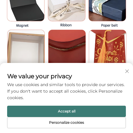
We value your privacy
We use cookies and similar tools to provide our services.
If you don't want to accept all cookies, click Personalize
cookies.
Accept all
Personalize cookies
HALAMAN
PRODUK
SUREL
TEL
UTAMA