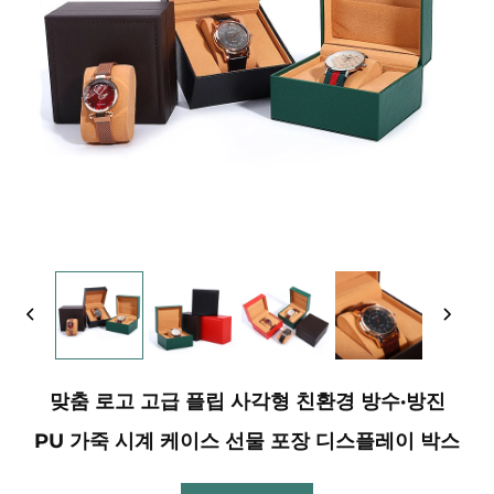
맞춤 로고 고급 플립 사각형 친환경 방수·방진
PU 가죽 시계 케이스 선물 포장 디스플레이 박스