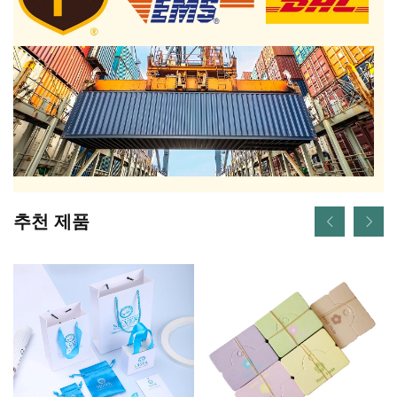
추천 제품