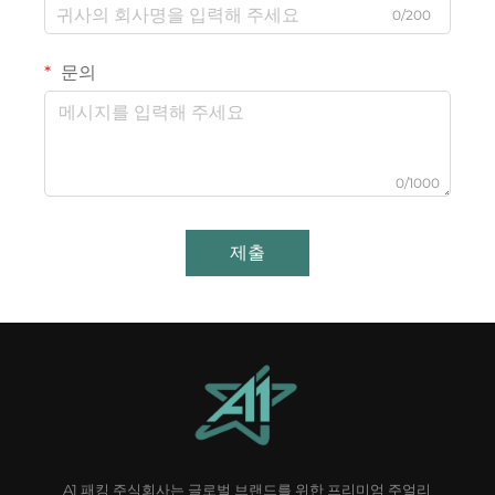
0/200
문의
0/1000
제출
A1 패킹 주식회사는 글로벌 브랜드를 위한 프리미엄 주얼리