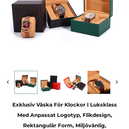
Exklusiv Väska För Klockor I Luksklass
Med Anpassat Logotyp, Flikdesign,
Rektangulär Form, Miljövänlig,