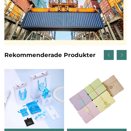
Rekommenderade Produkter