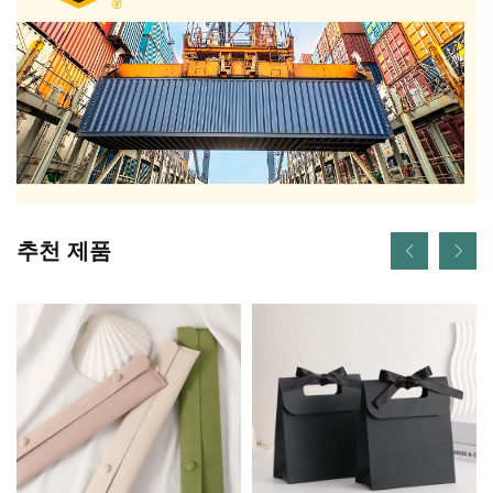
추천 제품