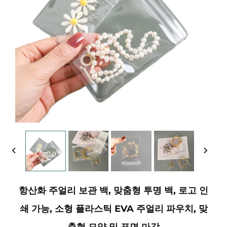
항산화 주얼리 보관 백, 맞춤형 투명 백, 로고 인
쇄 가능, 소형 플라스틱 EVA 주얼리 파우치, 맞
춤형 모양 및 표면 마감