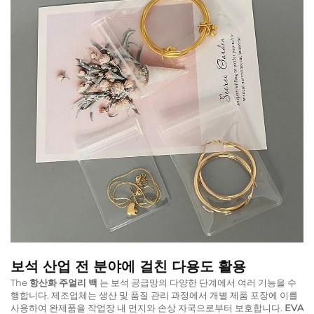
보석 산업 전 분야에 걸친 다용도 활용
The
항산화 주얼리 백
는 보석 공급망의 다양한 단계에서 여러 기능을 수
행합니다. 제조업체는 생산 및 품질 관리 과정에서 개별 제품 포장에 이를
사용하여 완제품을 작업장 내 먼지와 손상 자국으로부터 보호합니다.
EVA