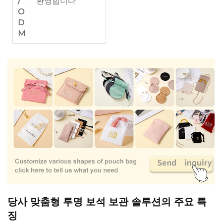
/
환영합니다
O
D
M
당사 맞춤형 투명 보석 보관 솔루션의 주요 특
징