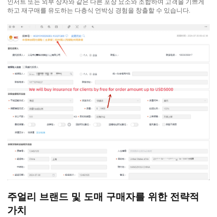
인서트 또는 외부 상자와 같은 다른 포장 요소와 조합하여 고객을 기쁘게
하고 재구매를 유도하는 다층식 언박싱 경험을 창출할 수 있습니다.
주얼리 브랜드 및 도매 구매자를 위한 전략적
가치