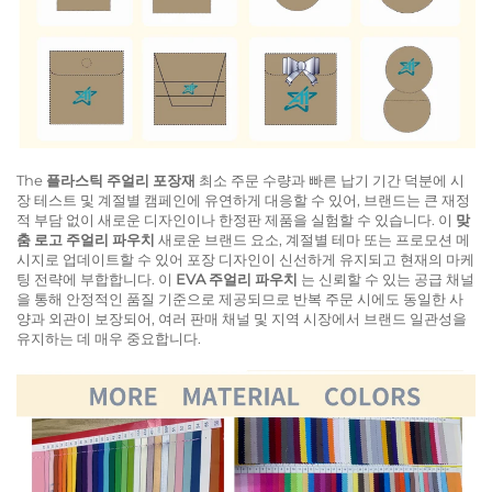
The
플라스틱 주얼리 포장재
최소 주문 수량과 빠른 납기 기간 덕분에 시
장 테스트 및 계절별 캠페인에 유연하게 대응할 수 있어, 브랜드는 큰 재정
적 부담 없이 새로운 디자인이나 한정판 제품을 실험할 수 있습니다. 이
맞
춤 로고 주얼리 파우치
새로운 브랜드 요소, 계절별 테마 또는 프로모션 메
시지로 업데이트할 수 있어 포장 디자인이 신선하게 유지되고 현재의 마케
팅 전략에 부합합니다. 이
EVA 주얼리 파우치
는 신뢰할 수 있는 공급 채널
을 통해 안정적인 품질 기준으로 제공되므로 반복 주문 시에도 동일한 사
양과 외관이 보장되어, 여러 판매 채널 및 지역 시장에서 브랜드 일관성을
유지하는 데 매우 중요합니다.