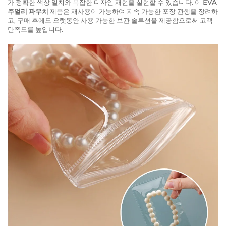
가 정확한 색상 일치와 복잡한 디자인 재현을 실현할 수 있습니다. 이
EVA
주얼리 파우치
제품은 재사용이 가능하여 지속 가능한 포장 관행을 장려하
고, 구매 후에도 오랫동안 사용 가능한 보관 솔루션을 제공함으로써 고객
만족도를 높입니다.