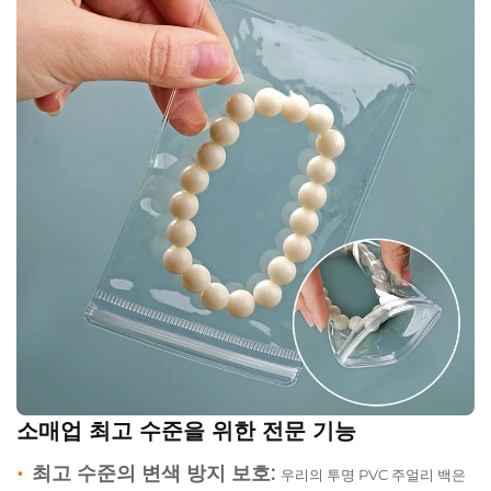
소매업 최고 수준을 위한 전문 기능
•
최고 수준의 변색 방지 보호:
우리의 투명 PVC 주얼리 백은