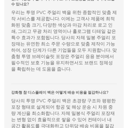
수 있나요?
우리는 투명 PVC 주얼리 백을 위한 종합적인 맞춤 제
작 서비스를 제공합니다. 이에는 고객사 제품에 최적
화된 맞춤 크기, 다양한 색상과 마감 처리로 로고 인
쇄, 그리고 무광 처리 영역이나 홀로그램 디테일 같은
특수 효과가 포함됩니다. 당사의 자체 밀봉 주얼리 포
장재는 유연한 최소 주문 수량으로 맞춤 제작이 가능
하여, 성장 단계가 다른 기업들을 모두 지원합니다. 맞
춤형 투명 브레이슬릿 포장은 주얼리 응용 분야에서
필수적인 보호 기능을 유지하면서도 브랜드 정체성
을 확립하는 데 도움을 줍니다.
강화형 참 디스플레이 백은 어떻게 배송 비용을 절감하나요?
당사의 투명 PVC 주얼리 백은 초경량 구조와 평평한
포장 형태로 설계되어 항공 및 해상 운송 시 차원 중
량 계산을 최소화합니다. 자체 밀봉식 주얼리 포장재
는 변형 없이 효율적으로 쌓을 수 있어 컨테이너 내
공간 활용도를 극대화하고 단위당 배송 비용을 절감