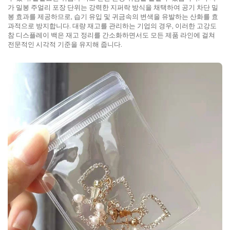
가 밀봉 주얼리 포장 단위는 강력한 지퍼락 방식을 채택하여 공기 차단 밀
봉 효과를 제공하므로, 습기 유입 및 귀금속의 변색을 유발하는 산화를 효
과적으로 방지합니다. 대량 재고를 관리하는 기업의 경우, 이러한 고강도
참 디스플레이 백은 재고 정리를 간소화하면서도 모든 제품 라인에 걸쳐
전문적인 시각적 기준을 유지해 줍니다.