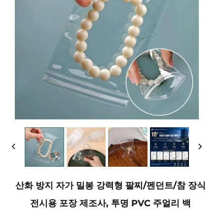
산화 방지 자가 밀봉 강력형 팔찌/펜던트/참 장식
전시용 포장 제조사, 투명 PVC 주얼리 백