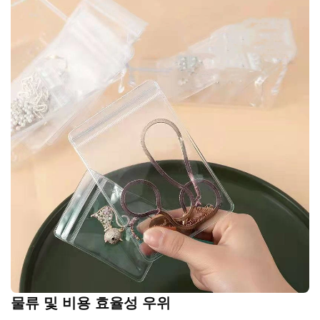
물류 및 비용 효율성 우위