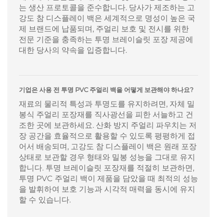
는 생산 프로토콜을 준수합니다. 당사가 제조하는 고
강도 참 디스플레이 백은 세계적으로 명성이 높은 국
제 브랜드에 납품되며, 주얼리 보호 및 전시를 위한
전문 기준을 충족하는 투명 브레이슬릿 포장 제공에
대한 당사의 약속을 입증합니다.
기업은 사용 전 투명 PVC 주얼리 백을 어떻게 보관해야 하나요?
재료의 물리적 특성과 투명도를 유지하려면, 자체 밀
봉식 주얼리 포장재를 직사광선을 피한 서늘하고 건
조한 곳에 보관하세요. 산화 방지 주얼리 파우치는 저
장 공간을 효율적으로 활용할 수 있도록 평평하게 접
어서 배송되며, 고강도 참 디스플레이 백은 원래 포장
상태로 보관할 경우 형태와 밀봉 성능을 그대로 유지
합니다. 투명 브레이슬릿 포장재를 적절히 보관하면,
투명 PVC 주얼리 백이 제품을 담았을 때 최적의 성능
을 발휘하여 보호 기능과 시각적 매력을 동시에 유지
할 수 있습니다.