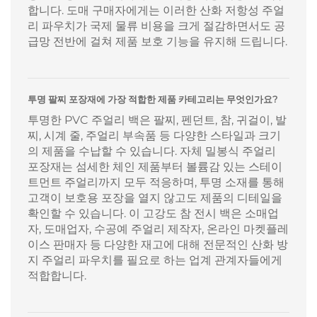
합니다. 도매 구매자에게는 이러한 산화 저항성 주얼
리 파우치가 국제 물류 비용을 크게 절감하면서도 공
급망 전반에 걸쳐 제품 보호 기능을 유지해 드립니다.
투명 팔찌 포장재에 가장 적합한 제품 카테고리는 무엇인가요?
투명한 PVC 주얼리 백은 팔찌, 펜던트, 참, 귀걸이, 발
찌, 시계 줄, 주얼리 부속품 등 다양한 스타일과 크기
의 제품을 수납할 수 있습니다. 자체 밀봉식 주얼리
포장재는 섬세한 체인 제품부터 볼륨감 있는 스테이
트먼트 주얼리까지 모두 적응하며, 투명 소재를 통해
고객이 보호용 포장을 열지 않고도 제품의 디테일을
확인할 수 있습니다. 이 고강도 참 전시 백은 소매업
자, 도매업자, 수공예 주얼리 제작자, 온라인 마켓플레
이스 판매자 등 다양한 재고에 대해 전문적인 산화 방
지 주얼리 파우치를 필요로 하는 업계 관계자들에게
적합합니다.