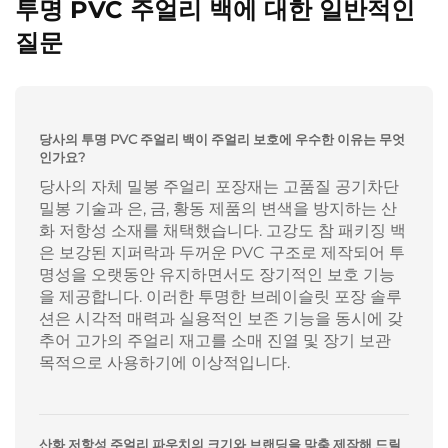
투명 PVC 주얼리 백에 대한 일반적인
질문
당사의 투명 PVC 주얼리 백이 주얼리 보호에 우수한 이유는 무엇
인가요?
당사의 자체 밀봉 주얼리 포장재는 고품질 공기차단
밀봉 기술과 은, 금, 황동 제품의 변색을 방지하는 산
화 저항성 소재를 채택했습니다. 고강도 참 패키징 백
은 보강된 지퍼락과 두꺼운 PVC 구조로 제작되어 투
명성을 오랫동안 유지하면서도 장기적인 보호 기능
을 제공합니다. 이러한 투명한 브레이슬릿 포장 솔루
션은 시각적 매력과 실용적인 보존 기능을 동시에 갖
추어 고가의 주얼리 재고를 소매 진열 및 장기 보관
목적으로 사용하기에 이상적입니다.
산화 저항성 주얼리 파우치의 크기와 브랜딩을 맞춤 제작해 드릴