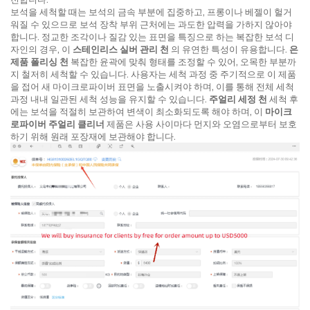
보석을 세척할 때는 보석의 금속 부분에 집중하고, 프롱이나 베젤이 헐거
워질 수 있으므로 보석 장착 부위 근처에는 과도한 압력을 가하지 않아야
합니다. 정교한 조각이나 질감 있는 표면을 특징으로 하는 복잡한 보석 디
자인의 경우, 이
스테인리스 실버 관리 천
의 유연한 특성이 유용합니다.
은
제품 폴리싱 천
복잡한 윤곽에 맞춰 형태를 조정할 수 있어, 오목한 부분까
지 철저히 세척할 수 있습니다. 사용자는 세척 과정 중 주기적으로 이 제품
을 접어 새 마이크로파이버 표면을 노출시켜야 하며, 이를 통해 전체 세척
과정 내내 일관된 세척 성능을 유지할 수 있습니다.
주얼리 세정 천
세척 후
에는 보석을 적절히 보관하여 변색이 최소화되도록 해야 하며, 이
마이크
로파이버 주얼리 클리너
제품은 사용 사이마다 먼지와 오염으로부터 보호
하기 위해 원래 포장재에 보관해야 합니다.