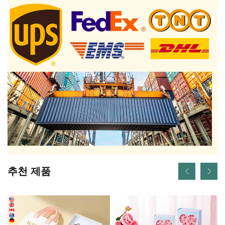
추천 제품