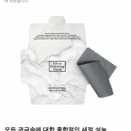
데 의존합니다.
모든 귀금속에 대한 종합적인 세정 성능