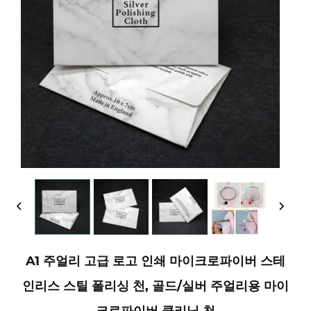
A1 주얼리 고급 로고 인쇄 마이크로파이버 스테
인리스 스틸 폴리싱 천, 골드/실버 주얼리용 마이
크로파이버 클리닝 천