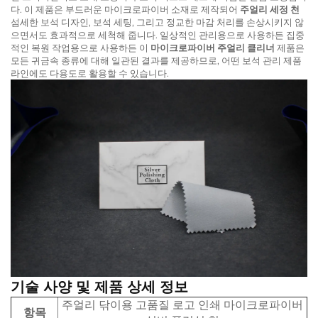
다. 이 제품은 부드러운 마이크로파이버 소재로 제작되어
주얼리 세정 천
섬세한 보석 디자인, 보석 세팅, 그리고 정교한 마감 처리를 손상시키지 않
으면서도 효과적으로 세척해 줍니다. 일상적인 관리용으로 사용하든 집중
적인 복원 작업용으로 사용하든 이
마이크로파이버 주얼리 클리너
제품은
모든 귀금속 종류에 대해 일관된 결과를 제공하므로, 어떤 보석 관리 제품
라인에도 다용도로 활용할 수 있습니다.
기술 사양 및 제품 상세 정보
주얼리 닦이용 고품질 로고 인쇄 마이크로파이버
항목