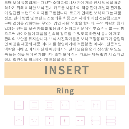
도매 보석 유통업체는 다양한 소매 파트너사 간에 제품 전시 방식을 표준
화하기 위해 이러한 보석 전시 카드를 사용하여 최종 판매 채널과 관계없
이 일관된 브랜드 이미지를 구현합니다. 로고가 인쇄된 보석 태그는 제품
정보, 관리 방법 및 브랜드 스토리를 최종 소비자에게 직접 전달함으로써
구매 결정을 강화하는 ‘무언의 영업 사원’ 역할을 합니다. 무역 박람회 참가
업체는 펜던트 보관 카드를 활용해 정돈되고 전문적인 부스 전시를 구성함
으로써 바이어들이 제품을 신속히 검토할 수 있도록 하면서 동시에 재고
관리의 보안을 유지합니다. 보석 사진작가들은 보석 포장용 태그가 중립적
인 배경을 제공해 제품 이미지를 촬영하기에 적합할 뿐 아니라, 전문적인
맥락을 더해 소비자가 실제 매장에서의 전시 모습을 쉽게 상상할 수 있도
록 돕는 점을 높이 평가합니다. 또한 보석 전시 카드는 제품 촬영 시 스타일
링의 일관성을 확보하는 데 도움을 줍니다.