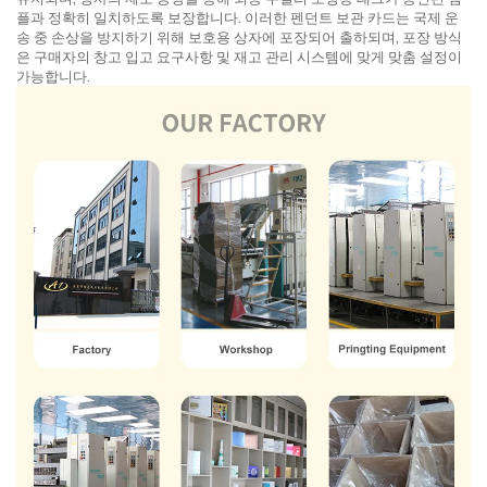
플과 정확히 일치하도록 보장합니다. 이러한 펜던트 보관 카드는 국제 운
송 중 손상을 방지하기 위해 보호용 상자에 포장되어 출하되며, 포장 방식
은 구매자의 창고 입고 요구사항 및 재고 관리 시스템에 맞게 맞춤 설정이
가능합니다.