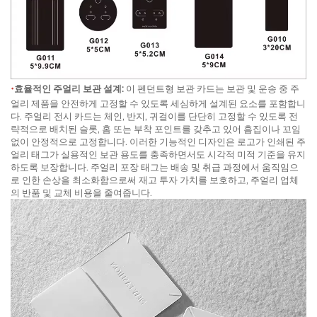
•
효율적인 주얼리 보관 설계:
이 펜던트형 보관 카드는 보관 및 운송 중 주
얼리 제품을 안전하게 고정할 수 있도록 세심하게 설계된 요소를 포함합니
다. 주얼리 전시 카드는 체인, 반지, 귀걸이를 단단히 고정할 수 있도록 전
략적으로 배치된 슬롯, 홈 또는 부착 포인트를 갖추고 있어 흠집이나 꼬임
없이 안정적으로 고정합니다. 이러한 기능적인 디자인은 로고가 인쇄된 주
얼리 태그가 실용적인 보관 용도를 충족하면서도 시각적 미적 기준을 유지
하도록 보장합니다. 주얼리 포장 태그는 배송 및 취급 과정에서 움직임으
로 인한 손상을 최소화함으로써 재고 투자 가치를 보호하고, 주얼리 업체
의 반품 및 교체 비용을 줄여줍니다.