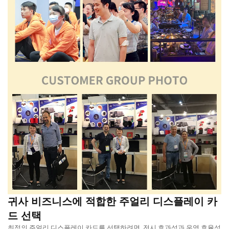
귀사 비즈니스에 적합한 주얼리 디스플레이 카
드 선택
최적의 주얼리 디스플레이 카드를 선택하려면, 전시 효과성과 운영 효율성