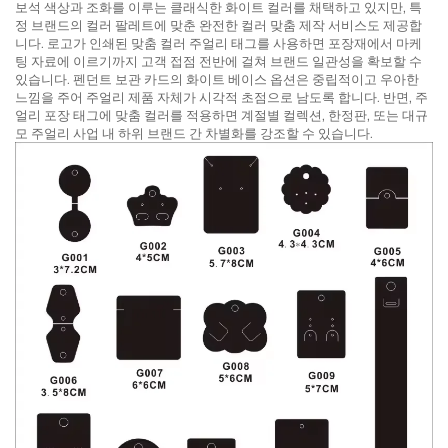
보석 색상과 조화를 이루는 클래식한 화이트 컬러를 채택하고 있지만, 특
정 브랜드의 컬러 팔레트에 맞춘 완전한 컬러 맞춤 제작 서비스도 제공합
니다. 로고가 인쇄된 맞춤 컬러 주얼리 태그를 사용하면 포장재에서 마케
팅 자료에 이르기까지 고객 접점 전반에 걸쳐 브랜드 일관성을 확보할 수
있습니다. 펜던트 보관 카드의 화이트 베이스 옵션은 중립적이고 우아한
느낌을 주어 주얼리 제품 자체가 시각적 초점으로 남도록 합니다. 반면, 주
얼리 포장 태그에 맞춤 컬러를 적용하면 계절별 컬렉션, 한정판, 또는 대규
모 주얼리 사업 내 하위 브랜드 간 차별화를 강조할 수 있습니다.