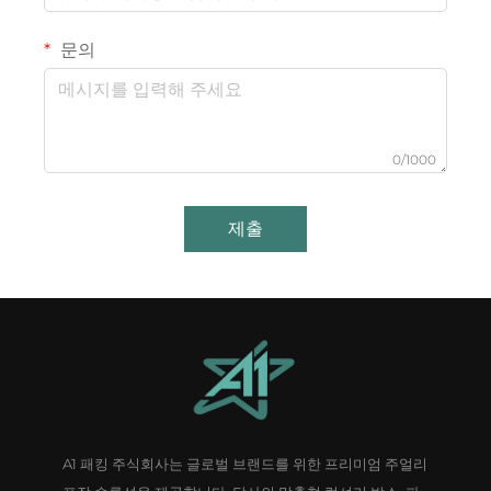
문의
0/1000
제출
A1 패킹 주식회사는 글로벌 브랜드를 위한 프리미엄 주얼리