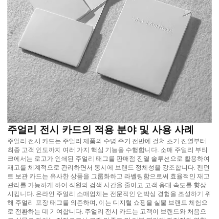
주얼리 전시 카드의 적용 분야 및 사용 사례
주얼리 전시 카드는 주얼리 제품의 수명 주기 전반에 걸쳐 초기 진열부터
최종 고객 인도까지 여러 가지 핵심 기능을 수행합니다. 소매 주얼리 부티
크에서는 로고가 인쇄된 주얼리 태그를 판매점 진열 솔루션으로 활용하여
재고를 체계적으로 관리하면서 동시에 브랜드 정체성을 강조합니다. 펜던
트 보관 카드는 유사한 상품을 그룹화하고 라벨링함으로써 효율적인 재고
관리를 가능하게 하여 직원의 검색 시간을 줄이고 고객 응대 속도를 향상
시킵니다. 온라인 주얼리 소매업체는 전문적인 언박싱 경험을 조성하기 위
해 주얼리 포장 태그를 의존하며, 이는 디지털 쇼핑을 실물 브랜드 체험으
로 전환하는 데 기여합니다. 주얼리 전시 카드는 고객이 브랜드와 처음으