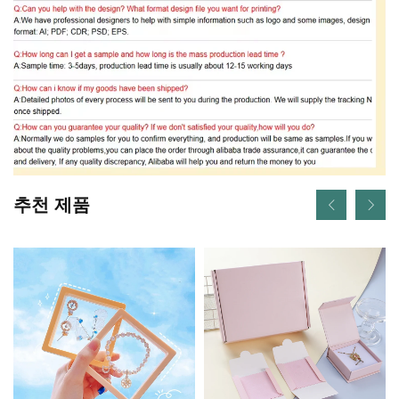
추천 제품