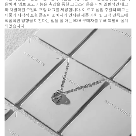
원하며, 엠보 로고 기능은 촉감을 통한 고급스러움을 더해 일반적인 태그
와 차별화된 주얼리 포장 태그를 제공합니다. 이 로고 삽입 주얼리 태그는
제품의 시각적 표현 품질이 소비자의 인지된 제품 가치 및 고객 만족도에
직접적인 영향을 미친다는 점을 잘 아는 B2B 구매자를 위해 특별히 설계
되었습니다.