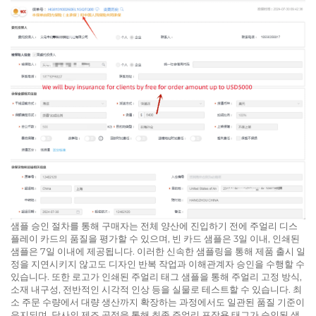
샘플 승인 절차를 통해 구매자는 전체 양산에 진입하기 전에 주얼리 디스
플레이 카드의 품질을 평가할 수 있으며, 빈 카드 샘플은 3일 이내, 인쇄된
샘플은 7일 이내에 제공됩니다. 이러한 신속한 샘플링을 통해 제품 출시 일
정을 지연시키지 않고도 디자인 반복 작업과 이해관계자 승인을 수행할 수
있습니다. 또한 로고가 인쇄된 주얼리 태그 샘플을 통해 주얼리 고정 방식,
소재 내구성, 전반적인 시각적 인상 등을 실물로 테스트할 수 있습니다. 최
소 주문 수량에서 대량 생산까지 확장하는 과정에서도 일관된 품질 기준이
유지되며, 당사의 제조 공정을 통해 최종 주얼리 포장용 태그가 승인된 샘