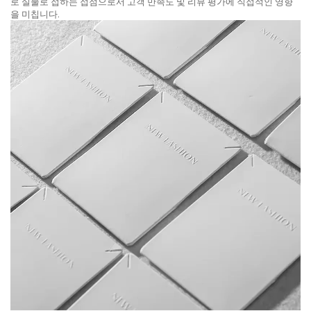
로 실물로 접하는 접점으로서 고객 만족도 및 리뷰 평가에 직접적인 영향
을 미칩니다.