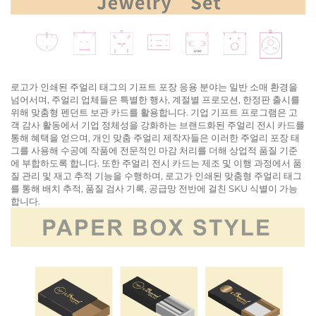
로고가 인쇄된 주얼리 태그의 기프트 포장 응용 분야는 일반 소매 환경을
넘어서며, 주얼리 업체들은 특별한 행사, 계절별 프로모션, 한정판 출시를
위해 맞춤형 펜던트 보관 카드를 활용합니다. 기업 기프트 프로그램은 고
객 감사 활동에서 기업 정체성을 강화하는 브랜드화된 주얼리 전시 카드를
통해 혜택을 얻으며, 개인 맞춤 주얼리 제작자들은 이러한 주얼리 포장 태
그를 사용해 수공예 작품에 전문적인 마감 처리를 더해 상업적 품질 기준
에 부합하도록 합니다. 또한 주얼리 전시 카드는 제조 및 이행 과정에서 품
질 관리 및 재고 추적 기능을 수행하며, 로고가 인쇄된 맞춤형 주얼리 태그
를 통해 배치 추적, 품질 검사 기록, 공급망 전반에 걸친 SKU 식별이 가능
합니다.