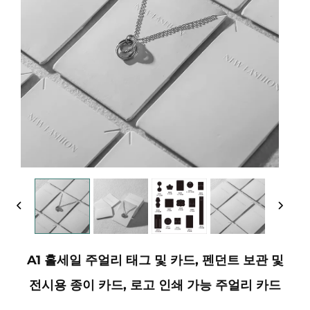
A1 홀세일 주얼리 태그 및 카드, 펜던트 보관 및
전시용 종이 카드, 로고 인쇄 가능 주얼리 카드