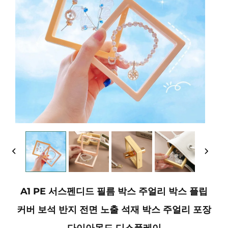
A1 PE 서스펜디드 필름 박스 주얼리 박스 플립
커버 보석 반지 전면 노출 석재 박스 주얼리 포장
다이아몬드 디스플레이