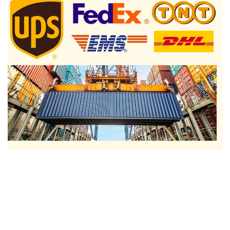
주얼리 포장 박스, 주얼리 박스 포장, 로고가 들어간 주얼리 박스, 
맞춤형 주얼리 박스, 프리미엄 주얼리 박스 
주얼리 포장 박스, 주얼리 박스 포장, 로고가 들어간 주얼리 박스, 
맞춤형 주얼리 박스, 프리미엄 주얼리 박스 
주얼리 포장 박스, 주얼리 박스 포장, 로고가 들어간 주얼리 박스, 
맞춤형 주얼리 박스, 프리미엄 주얼리 박스 