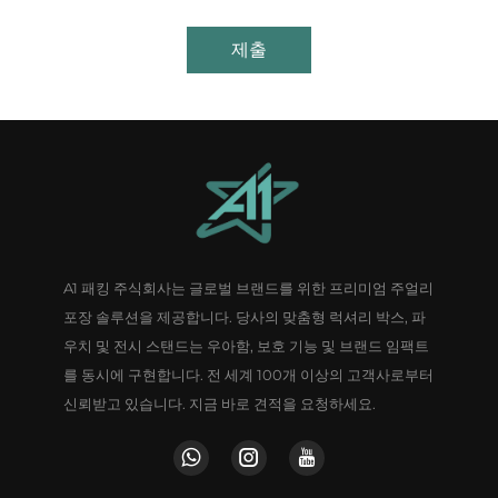
제출
A1 패킹 주식회사는 글로벌 브랜드를 위한 프리미엄 주얼리
포장 솔루션을 제공합니다. 당사의 맞춤형 럭셔리 박스, 파
우치 및 전시 스탠드는 우아함, 보호 기능 및 브랜드 임팩트
를 동시에 구현합니다. 전 세계 100개 이상의 고객사로부터
신뢰받고 있습니다. 지금 바로 견적을 요청하세요.