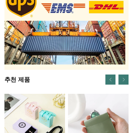
추천 제품