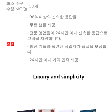
최소 주문
100개
수량(MOQ)
• 96% 이상의 신속한 응답률;
• 무료 샘플 제공
• 전문 영업팀이 24시간 이내 신속한 응답으로
고객을 지원합니다.
장점
• 첨단 기술과 숙련된 작업자가 품질을 보장합니
다.
• 24시간 이내 가격 견적 제공