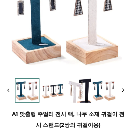
A1 맞춤형 주얼리 전시 랙, 나무 소재 귀걸이 전
시 스탠드(2쌍의 귀걸이용)