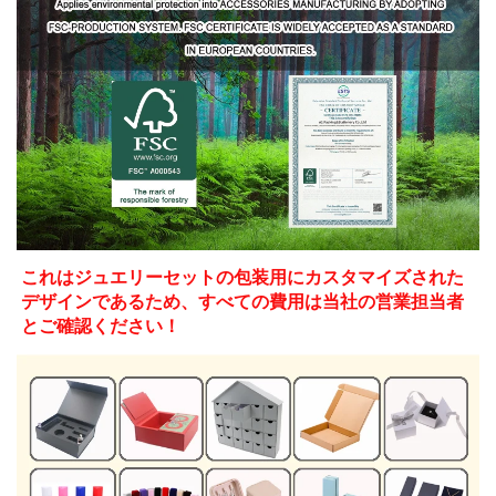
これはジュエリーセットの包装用にカスタマイズされた
デザインであるため、すべての費用は当社の営業担当者
とご確認ください！ 