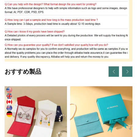
おすすめ製品