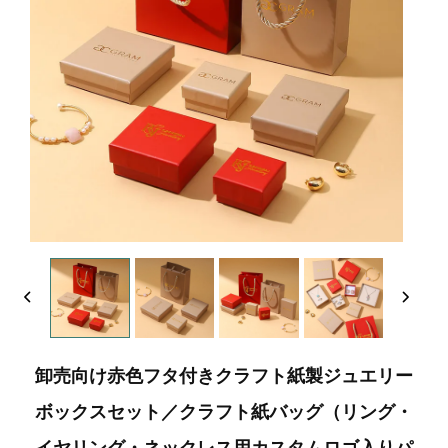
卸売向け赤色フタ付きクラフト紙製ジュエリー
ボックスセット／クラフト紙バッグ（リング・
イヤリング・ネックレス用カスタムロゴ入りパ