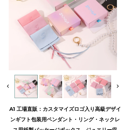
A1 工場直販：カスタマイズロゴ入り高級デザイ
ンギフト包装用ペンダント・リング・ネックレ
ス用紙製パッケージボックス。ジュエリー収