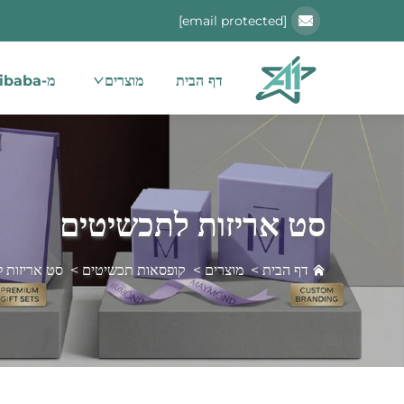
[email protected]
דף הבית
מוצרים
מ-alibaba
סט אריזות לתכשיטים
דף הבית
>
מוצרים
>
קופסאות תכשיטים
>
סט אריזות 