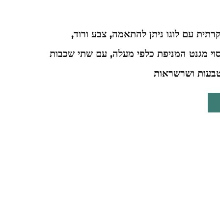
רתית עם לוגו ניתן להתאמה, צבע ורוד,
וי מגנט המניפת כלפי מעלה, עם שתי שכבות
טבעות ושרשראות