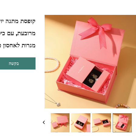
קופסת מתנה יוק
מרובעת, עם כיס
מגרות לאחסון 
בקשה