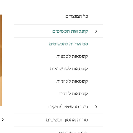
כל המוצרים
קופסאות תכשיטים
סט אריזות לתכשיטים
קופסאות לטבעות
קופסאות לשרשראות
קופסאות לאוזניות
קופסאות לזרדים
כיסי תכשיטים/תיקיות
סדרת אחסון תכשיטים
הצגת תכשיטים