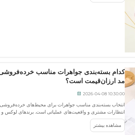
کدام بسته‌بندی جواهرات مناسب خرده‌فروشی
مد ارزان‌قیمت است؟
2026-04-08 10:30:00
انتخاب بسته‌بندی مناسب جواهرات برای محیط‌های خرده‌فروشی نی
انتظارات مشتری و واقعیت‌های عملیاتی است. برندهای لوکس و 
متفاوتی فعالیت می‌کنند...
مشاهده بیشتر