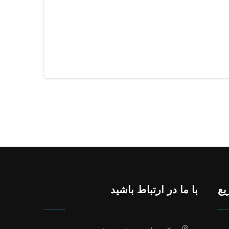
یع
با ما در ارتباط باشید