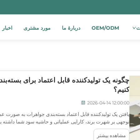
ت
OEM/ODM
دربارهٔ ما
مورد مشتری
اخبار
چگونه یک تولیدکننده قابل اعتماد برای بسته‌ب
کنیم؟
2026-04-14 12:00:00
یافتن یک تولیدکننده قابل اعتماد بسته‌بندی جواهرات به صورت عم
توجهی بر شهرت برند، کارایی عملیاتی و حاشیه سود شما داشته باش
جواهرات هستید یا در حال گسترش یک کسب‌وکار موجود...
مشاهده بیشتر