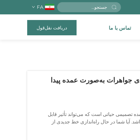
FA
دریافت نقل‌قول
تماس با ما
ندی جواهرات به‌صورت عمده پیدا
ده تصمیمی حیاتی است که می‌تواند تأثیر قابل
د. آیا شما در حال راه‌اندازی خط جدیدی از