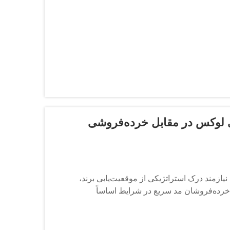
 لوکس در مقابل خرده‌فروشی
ازمند درک استراتژیکی از موقعیت‌یابی برند،
خرده‌فروشان مد سریع در شرایط اساساً