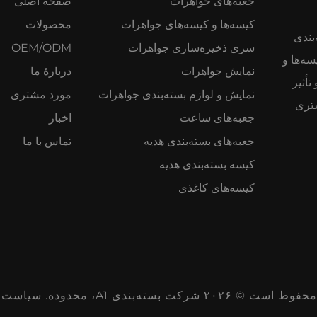
جعبه‌های جواهرات
صفحه اصلی
کیسه‌ها و کیسه‌های جواهرات
محصولات
سته‌بندی
سری ذخیره‌سازی جواهرات
OEM/ODM
سه‌ها و
نمایش جواهرات
دربارهٔ ما
أثیر
نمایش و لوازم بسته‌بندی جواهرات
مورد مشتری
این شرکت توسط بیش از ۱۰۰ مشتری
جعبه‌های ساعت
اخبار
جعبه‌های بسته‌بندی هدیه
تماس با ما
کیسه بسته‌بندی هدیه
کیسه‌های کاغذی
 شرکت بسته‌بندی A1، محدوده.
سیاست 