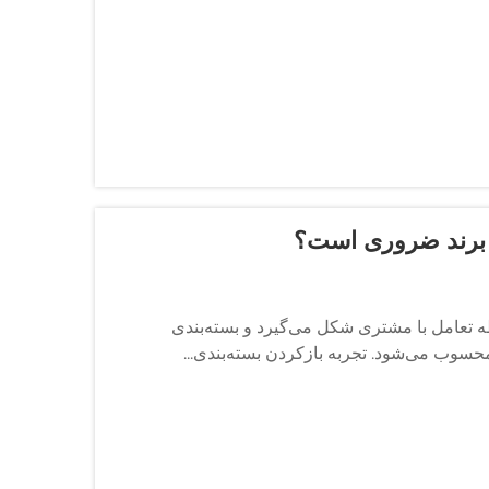
 برند ضروری است؟
طه تعامل با مشتری شکل می‌گیرد و بسته‌بندی
سوب می‌شود. تجربه بازکردن بسته‌بندی...