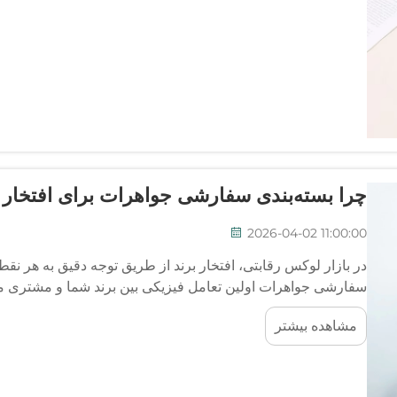
چرا بسته‌بندی سفارشی جواهرات برای افتخار
2026-04-02 11:00:00
در بازار لوکس رقابتی، افتخار برند از طریق توجه دقیق به هر نق
سفارشی جواهرات اولین تعامل فیزیکی بین برند شما و مشتری مح
مشاهده بیشتر