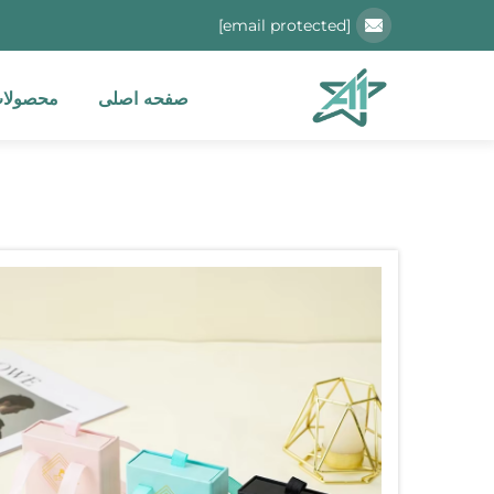
[email protected]
صفحه اصلی
محصولا