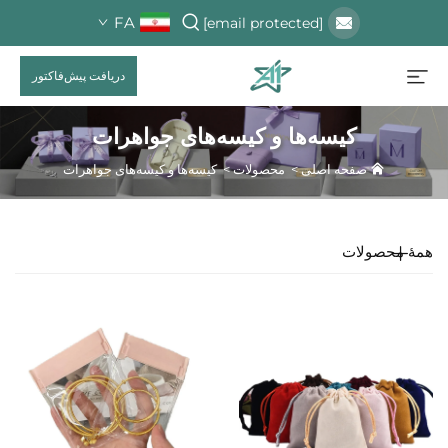
FA
[email protected]
دریافت پیش‌فاکتور
کیسه‌ها و کیسه‌های جواهرات
صفحه اصلی
>
محصولات
>
کیسه‌ها و کیسه‌های جواهرات
همهٔ محصولات