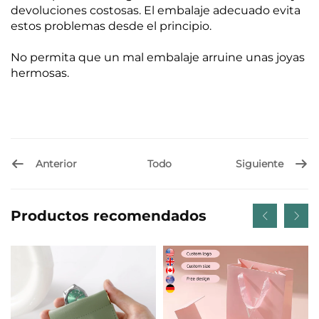
devoluciones costosas. El embalaje adecuado evita
estos problemas desde el principio.
No permita que un mal embalaje arruine unas joyas
hermosas.
Anterior
Siguiente
Todo
Productos recomendados