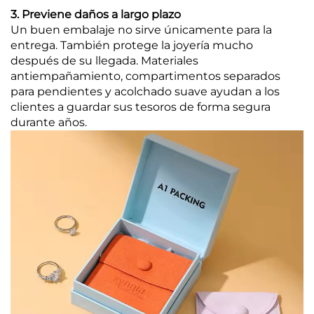
3. Previene daños a largo plazo
Un buen embalaje no sirve únicamente para la
entrega. También protege la joyería mucho
después de su llegada. Materiales
antiempañamiento, compartimentos separados
para pendientes y acolchado suave ayudan a los
clientes a guardar sus tesoros de forma segura
durante años.