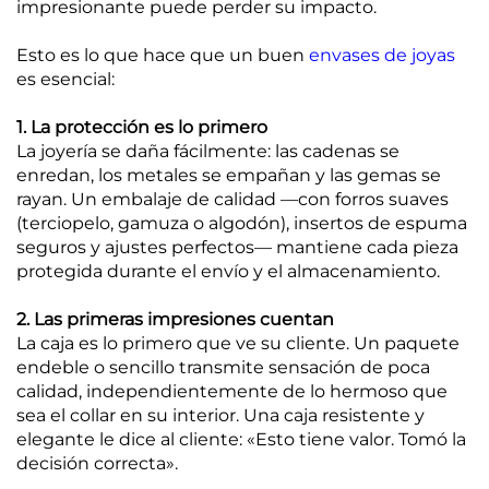
impresionante puede perder su impacto.
Esto es lo que hace que un buen
envases de joyas
es esencial:
1. La protección es lo primero
La joyería se daña fácilmente: las cadenas se
enredan, los metales se empañan y las gemas se
rayan. Un embalaje de calidad —con forros suaves
(terciopelo, gamuza o algodón), insertos de espuma
seguros y ajustes perfectos— mantiene cada pieza
protegida durante el envío y el almacenamiento.
2. Las primeras impresiones cuentan
La caja es lo primero que ve su cliente. Un paquete
endeble o sencillo transmite sensación de poca
calidad, independientemente de lo hermoso que
sea el collar en su interior. Una caja resistente y
elegante le dice al cliente: «Esto tiene valor. Tomó la
decisión correcta».