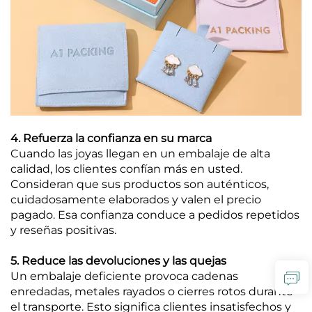
4. Refuerza la confianza en su marca
Cuando las joyas llegan en un embalaje de alta
calidad, los clientes confían más en usted.
Consideran que sus productos son auténticos,
cuidadosamente elaborados y valen el precio
pagado. Esa confianza conduce a pedidos repetidos
y reseñas positivas.
5. Reduce las devoluciones y las quejas
Un embalaje deficiente provoca cadenas
enredadas, metales rayados o cierres rotos durante
el transporte. Esto significa clientes insatisfechos y