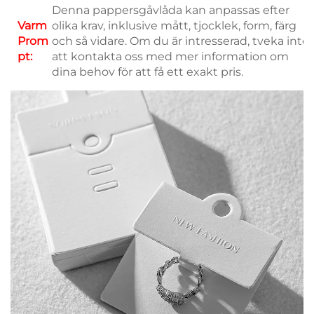
Denna pappersgåvlåda kan anpassas efter
Varm
olika krav, inklusive mått, tjocklek, form, färg
Prom
och så vidare. Om du är intresserad, tveka inte
pt:
att kontakta oss med mer information om
dina behov för att få ett exakt pris.