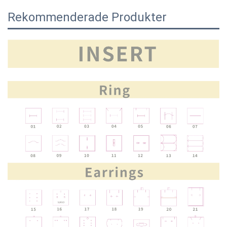
Rekommenderade Produkter