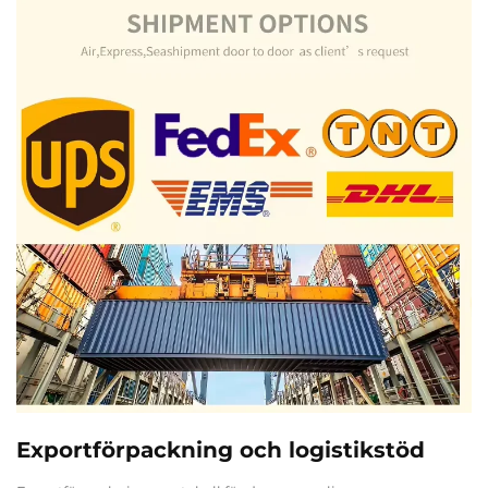
Exportförpackning och logistikstöd