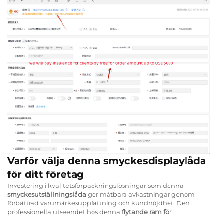
Varför välja denna smyckesdisplaylåda
för ditt företag
Investering i kvalitetsförpackningslösningar som denna
smyckesutställningslåda
ger mätbara avkastningar genom
förbättrad varumärkesuppfattning och kundnöjdhet. Den
professionella utseendet hos denna
flytande ram för