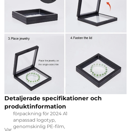
Detaljerade specifikationer och
produktinformation
förpackning för 2024 A1
anpassad logotyp,
genomskinlig PE-film,
Var