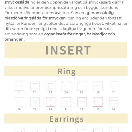
smyckeslåda
höjer den upplevda värdet på smyckesartiklarna,
vilket motiverar premiumprissättning och bygger kundens
förtroende för produktens kvalitet. Som en
genomskinlig
plastförvaringslåda för smycken
lösning erbjuder den fortsatt
nytta för kunden långt efter det ursprungliga köpet, vilket håller
ditt varumärke synligt i deras dagliga liv genom fortsatt
användning som en
organisatör för ringar, halskedjor och
örhängen
.