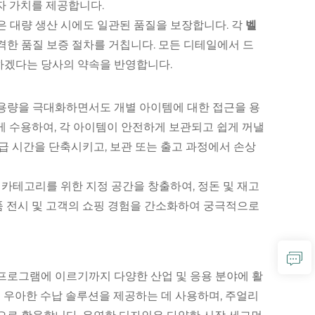
자 가치를 제공합니다.
 대량 생산 시에도 일관된 품질을 보장합니다. 각
벨
한 품질 보증 절차를 거칩니다. 모든 디테일에서 드
하겠다는 당사의 약속을 반영합니다.
 용량을 극대화하면서도 개별 아이템에 대한 접근을 용
게 수용하여, 각 아이템이 안전하게 보관되고 쉽게 꺼낼
급 시간을 단축시키고, 보관 또는 출고 과정에서 손상
 카테고리를 위한 지정 공간을 창출하여, 정돈 및 재고
 전시 및 고객의 쇼핑 경험을 간소화하여 궁극적으로
프로그램에 이르기까지 다양한 산업 및 응용 분야에 활
우아한 수납 솔루션을 제공하는 데 사용하며, 주얼리