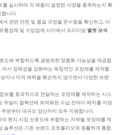
스트를 실시하여 각 제품이 설정된 사양을 충족하는지 확
인합니다.
에서 관련 안전 및 품질 규정을 준수함을 확신하고, 이
벌 유통업체 및 수입업체 사이에서 프리미엄
벨벳 보석
 선호도에 부합하도록 광범위한 맞춤화 가능성을 제공합
드는 자사 정체성을 강화하는 독창적인 포장재를 제작할
전성이나 미적 매력을 훼손하지 않으면서 다양한 브랜
 정보를 효과적으로 전달하는 포장재를 제작하는 시스
정 주얼리 컬렉션에 최적화된 수납 칸막이 배치를 지정
 주문부터 대규모 양산까지 모두 지원합니다.
하여 현지 시장 선호도에 부합하는 지역별 포장재를 제
당 솔루션은 기존 브랜드 포트폴리오와 원활하게 통합