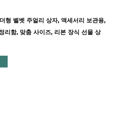
린더형 벨벳 주얼리 상자, 액세서리 보관용,
정리함, 맞춤 사이즈, 리본 장식 선물 상