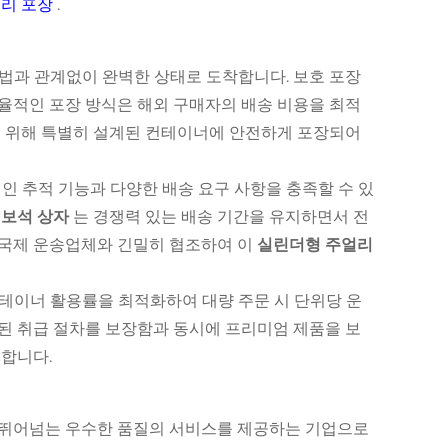
리 포장
.
법과 관계없이 완벽한 상태로 도착합니다. 보호 포장
효율적인 포장 방식은 해외 구매자의 배송 비용을 최적
지를 위해 특별히 설계된 컨테이너에 안전하게 포장되어
 추적 기능과 다양한 배송 요구 사항을 충족할 수 있
 보석 상자
는 경쟁력 있는 배송 기간을 유지하면서 전
 국제 운송업체와 긴밀히 협조하여 이
실린더형 주얼리
테이너 활용률을 최적화하여 대량 주문 시 단위당 운
관된 취급 절차를 보장함과 동시에 프리미엄 제품을 보
존합니다.
를 뛰어넘는 우수한 품질의 서비스를 제공하는 기업으로