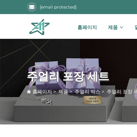
[email protected]
홈페이지
제품
주얼리 포장 세트
홈페이지
>
제품
>
주얼리 박스
>
주얼리 포장 