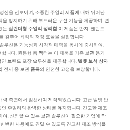
정신을 선보이며, 소중한 주얼리 제품에 대해 뛰어난
색을 방지하기 위해 부드러운 쿠션 기능을 제공하며, 견
 있는
실린더형 주얼리 정리함
이 제품은 반지, 펜던트,
이를 갖추어 최적의 저장 효율을 실현합니다.
 솔루션은 기능성과 시각적 매력을 동시에 중시하여,
합니다. 원통형 폼 팩터는 이 제품을 기존 보관 용기
적인 브랜드 포장 솔루션을 제공합니다.
벨벳 보석 상자
및 전시 중 보관 품목의 안전한 고정을 보장합니다.
매력 측면에서 엄선하여 제작되었습니다. 고급 벨벳 안
중인 주얼리의 완벽한 상태를 유지합니다. 견고한 제조
여, 신뢰할 수 있는 보관 솔루션이 필요한 기업에 탁
 빈번한 사용에도 견딜 수 있도록 견고한 제조 방식을