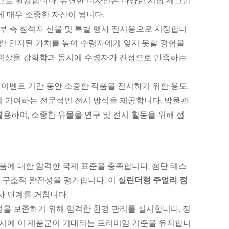
로 활용합니다. 유연한 디자인은 다양한 시장 세그먼
게 매우 소중한 자산이 됩니다.
부 측 참석자 선물 및 특별 행사 전시용으로 지정합니
한 인지된 가치를 높여 수령자에게 잊지 못할 경험을
위상을 강화함과 동시에 수령자가 진정으로 만족하는
 이벤트 기간 동안 소중한 작품을 전시하기 위한 용도.
데 기여하는 전문적인 전시 방식을 제공합니다. 박물관
용하여, 소중한 유물을 연구 및 전시 활동을 위해 접
품에 대한 엄격한 국제 표준을 충족합니다. 첨단 테스
, 구조적 완전성을 평가합니다. 이
실린더형 주얼리 정
사 단계를 거칩니다.
을 보존하기 위해 엄격한 환경 관리를 실시합니다. 정
동시에 이 제품군이 기대되는 프리미엄 기준을 유지합니