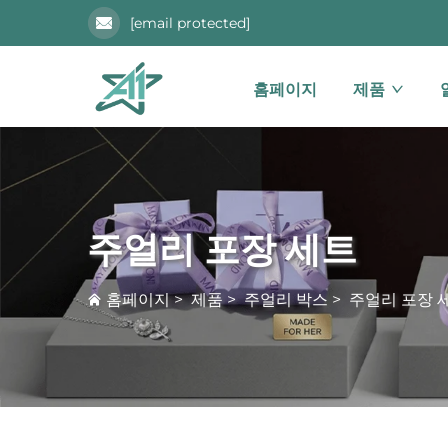
[email protected]
홈페이지
제품
주얼리 포장 세트
홈페이지
>
제품
>
주얼리 박스
>
주얼리 포장 