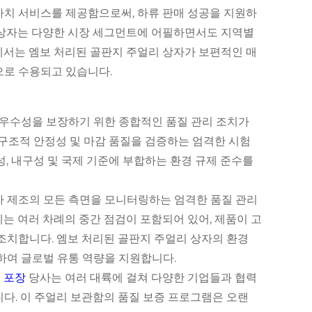
가치 서비스를 제공함으로써, 하류 판매 성공을 지원하
 상자는 다양한 시장 세그먼트에 어필하면서도 지역별
에서는 엠보 처리된 골판지 주얼리 상자가 보편적인 매
으로 수용되고 있습니다.
 우수성을 보장하기 위한 종합적인 품질 관리 조치가
 구조적 안정성 및 마감 품질을 검증하는 엄격한 시험
, 내구성 및 국제 기준에 부합하는 환경 규제 준수를
자 제조의 모든 측면을 모니터링하는 엄격한 품질 관리
는 여러 차례의 중간 점검이 포함되어 있어, 제품이 고
조치합니다. 엠보 처리된 골판지 주얼리 상자의 환경
하여 글로벌 유통 역량을 지원합니다.
 포장
당사는 여러 대륙에 걸쳐 다양한 기업들과 협력
다. 이 주얼리 보관함의 품질 보증 프로그램은 오랜