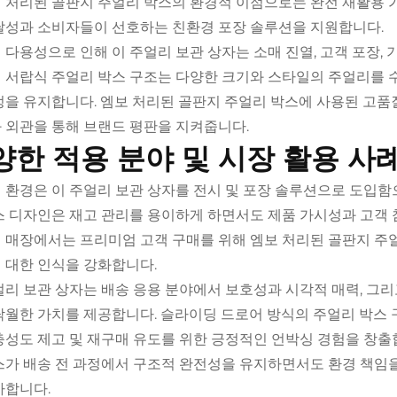
 처리된 골판지 주얼리 박스의 환경적 이점으로는 완전 재활용 
달성과 소비자들이 선호하는 친환경 포장 솔루션을 지원합니다.
 다용성으로 인해 이 주얼리 보관 상자는 소매 진열, 고객 포장,
 서랍식 주얼리 박스 구조는 다양한 크기와 스타일의 주얼리를 
정을 유지합니다. 엠보 처리된 골판지 주얼리 박스에 사용된 고
 외관을 통해 브랜드 평판을 지켜줍니다.
양한 적용 분야 및 시장 활용 사
 환경은 이 주얼리 보관 상자를 전시 및 포장 솔루션으로 도입함
스 디자인은 재고 관리를 용이하게 하면서도 제품 가시성과 고객 
 매장에서는 프리미엄 고객 구매를 위해 엠보 처리된 골판지 주얼
 대한 인식을 강화합니다.
얼리 보관 상자는 배송 응용 분야에서 보호성과 시각적 매력, 그
탁월한 가치를 제공합니다. 슬라이딩 드로어 방식의 주얼리 박스 
충성도 제고 및 재구매 유도를 위한 긍정적인 언박싱 경험을 창출
스가 배송 전 과정에서 구조적 완전성을 유지하면서도 환경 책임
가합니다.