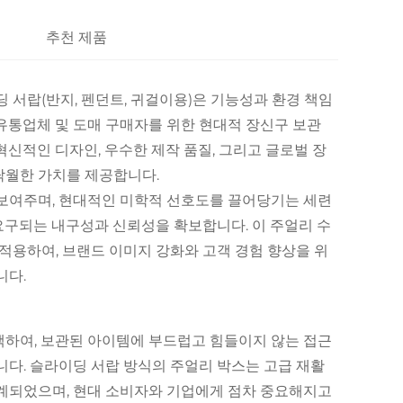
추천 제품
 서랍(반지, 펜던트, 귀걸이용)은 기능성과 환경 책임
유통업체 및 도매 구매자를 위한 현대적 장신구 보관
신적인 디자인, 우수한 제작 품질, 그리고 글로벌 장
탁월한 가치를 제공합니다.
 보여주며, 현대적인 미학적 선호도를 끌어당기는 세련
요구되는 내구성과 신뢰성을 확보합니다. 이 주얼리 수
적용하여, 브랜드 이미지 강화와 고객 경험 향상을 위
니다.
택하여, 보관된 아이템에 부드럽고 힘들이지 않는 접근
니다. 슬라이딩 서랍 방식의 주얼리 박스는 고급 재활
설계되었으며, 현대 소비자와 기업에게 점차 중요해지고