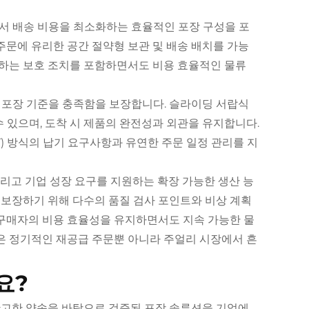
면서 배송 비용을 최소화하는 효율적인 포장 구성을 포
주문에 유리한 공간 절약형 보관 및 배송 배치를 가능
지하는 보호 조치를 포함하면서도 비용 효율적인 물류
및 포장 기준을 충족함을 보장합니다. 슬라이딩 서랍식
 있으며, 도착 시 제품의 완전성과 외관을 유지합니다.
T) 방식의 납기 요구사항과 유연한 주문 일정 관리를 지
그리고 기업 성장 요구를 지원하는 확장 가능한 생산 능
 보장하기 위해 다수의 품질 검사 포인트와 비상 계획
 구매자의 비용 효율성을 유지하면서도 지속 가능한 물
은 정기적인 재공급 주문뿐 아니라 주얼리 시장에서 흔
요?
 확고한 약속을 바탕으로 검증된 포장 솔루션을 기업에