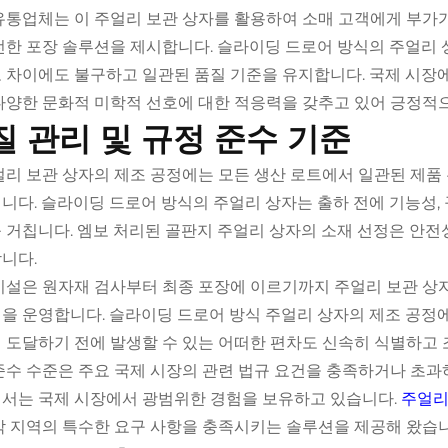
유통업체는 이 주얼리 보관 상자를 활용하여 소매 고객에게 부가
전한 포장 솔루션을 제시합니다. 슬라이딩 드로어 방식의 주얼리
 차이에도 불구하고 일관된 품질 기준을 유지합니다. 국제 시장
다양한 문화적 미학적 선호에 대한 적응력을 갖추고 있어 긍정적
질 관리 및 규정 준수 기준
얼리 보관 상자의 제조 공정에는 모든 생산 로트에서 일관된 제품
니다. 슬라이딩 드로어 방식의 주얼리 상자는 출하 전에 기능성,
 거칩니다. 엠보 처리된 골판지 주얼리 상자의 소재 선정은 안전성
니다.
시설은 원자재 검사부터 최종 포장에 이르기까지 주얼리 보관 상
을 운영합니다. 슬라이딩 드로어 방식 주얼리 상자의 제조 공정에
 도달하기 전에 발생할 수 있는 어떠한 편차도 신속히 식별하고 
준수 수준은 주요 국제 시장의 관련 법규 요건을 충족하거나 초과
서는 국제 시장에서 광범위한 경험을 보유하고 있습니다.
주얼리
각 지역의 특수한 요구 사항을 충족시키는 솔루션을 제공해 왔습니