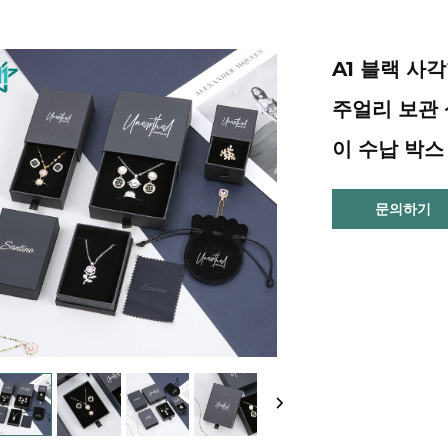
A1 블랙 사
주얼리 보관 
이 수납 박스
문의하기