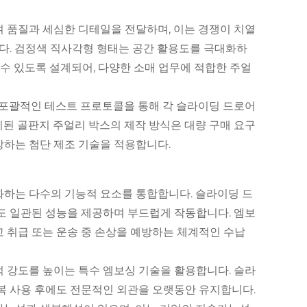
 품질과 세심한 디테일을 전달하며, 이는 경쟁이 치열
다. 검정색 직사각형 형태는 공간 활용도를 극대화하
 수 있도록 설계되어, 다양한 소매 업무에 적합한 주얼
 포괄적인 테스트 프로토콜을 통해 각 슬라이딩 드로어
된 골판지 주얼리 박스의 제작 방식은 대량 구매 요구
장하는 첨단 제조 기술을 적용합니다.
화하는 다수의 기능적 요소를 통합합니다. 슬라이딩 드
도 일관된 성능을 제공하며 부드럽게 작동합니다. 엠보
 취급 또는 운송 중 손상을 예방하는 체계적인 수납
 강도를 높이는 특수 엠보싱 기술을 활용합니다. 슬라
복 사용 후에도 전문적인 외관을 오랫동안 유지합니다.