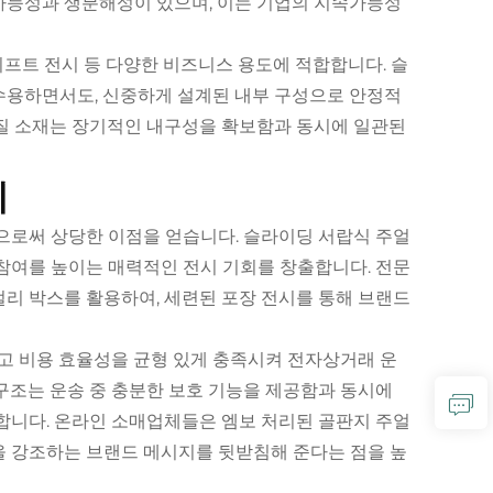
가능성과 생분해성이 있으며, 이는 기업의 지속가능성
 기프트 전시 등 다양한 비즈니스 용도에 적합합니다. 슬
수용하면서도, 신중하게 설계된 내부 구성으로 안정적
품질 소재는 장기적인 내구성을 확보함과 동시에 일관된
례
으로써 상당한 이점을 얻습니다. 슬라이딩 서랍식 주얼
참여를 높이는 매력적인 전시 기회를 창출합니다. 전문
리 박스를 활용하여, 세련된 포장 전시를 통해 브랜드
리고 비용 효율성을 균형 있게 충족시켜 전자상거래 운
구조는 운송 중 충분한 보호 기능을 제공함과 동시에
합니다. 온라인 소매업체들은 엠보 처리된 골판지 주얼
을 강조하는 브랜드 메시지를 뒷받침해 준다는 점을 높