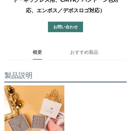
応、エンボス／デボスロゴ対応）
お問い合わせ
概要
おすすめ製品
製品説明