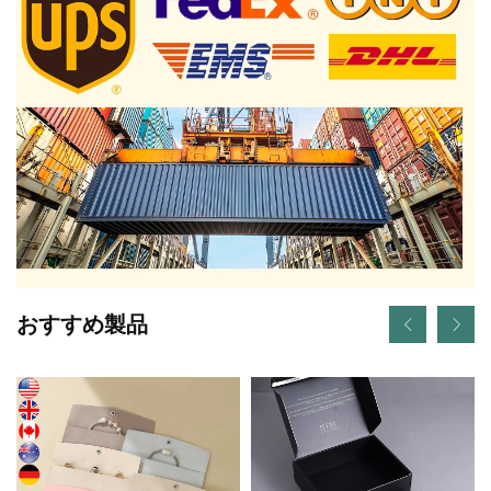
おすすめ製品