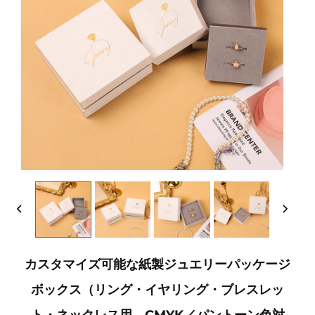
カスタマイズ可能な紙製ジュエリーパッケージ
ボックス（リング・イヤリング・ブレスレッ
ト・ネックレス用、CMYK／パントーン色対