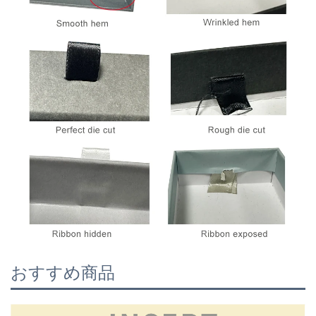
おすすめ商品