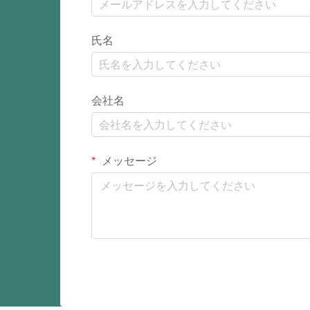
氏名
会社名
メッセージ