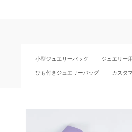
小型ジュエリーバッグ
ジュエリー
ひも付きジュエリーバッグ
カスタ