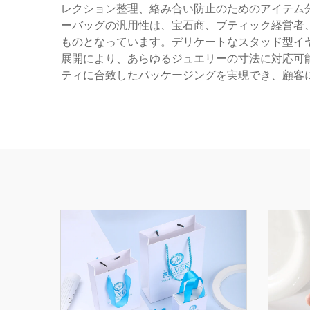
レクション整理、絡み合い防止のためのアイテム
ーバッグの汎用性は、宝石商、ブティック経営者
ものとなっています。デリケートなスタッド型イ
展開により、あらゆるジュエリーの寸法に対応可
ティに合致したパッケージングを実現でき、顧客