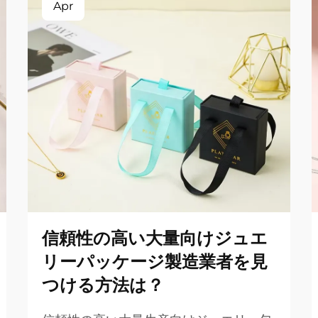
Apr
信頼性の高い大量向けジュエ
リーパッケージ製造業者を見
つける方法は？