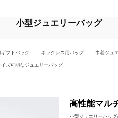
小型ジュエリーバッグ
用ギフトバッグ
ネックレス用バッグ
巾着ジュ
マイズ可能なジュエリーバッグ
高性能マル
小型ジュエリーバッグ