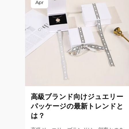
Apr
高級ブランド向けジュエリー
パッケージの最新トレンドと
は？