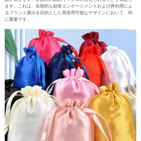
ます。これは、長期的な顧客エンゲージメントおよび再利用によ
るブランド露出を目的とした再使用可能なデザインにおいて、特
に重要です。