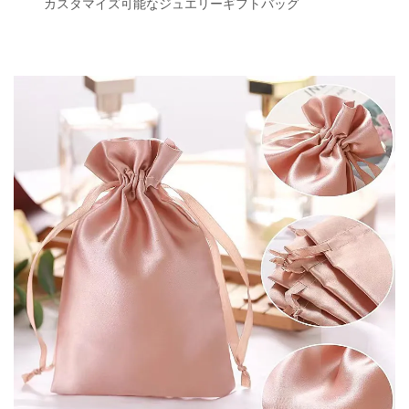
カスタマイズ可能なジュエリーギフトバッグ