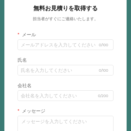
無料お見積りを取得する
担当者がすぐにご連絡いたします。
メール
0/100
氏名
0/100
会社名
0/200
メッセージ