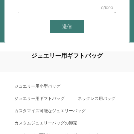
0/1000
送信
ジュエリー用ギフトバッグ
ジュエリー用小型バッグ
ジュエリー用ギフトバッグ
ネックレス用バッグ
カスタマイズ可能なジュエリーバッグ
カスタムジュエリーバッグの卸売