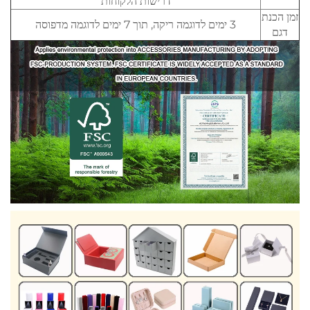
דרישות הלקוחות
זמן הכנת
3 ימים לדוגמה ריקה, תוך 7 ימים לדוגמה מדפוסה
דגם