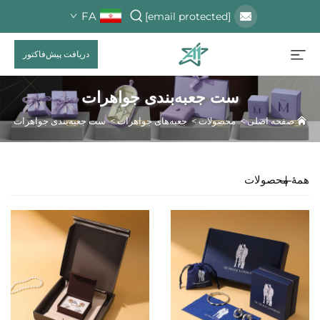
FA
[email protected]
دریافت پیش‌فاکتور
ست جعبه‌بندی جواهرات
صفحه اصلی
>
محصولات
>
جعبه‌های جواهرات
>
ست جعبه‌بندی جواهرات
همهٔ محصولات