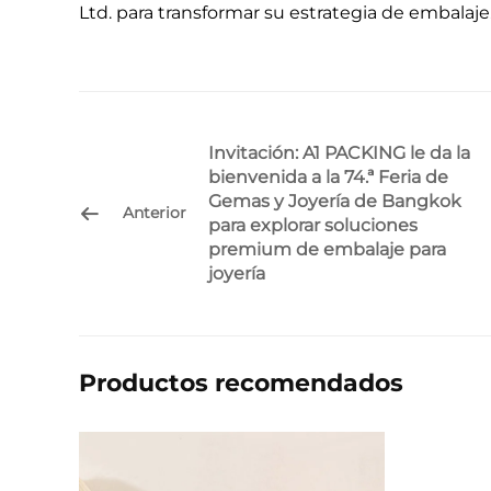
Ltd. para transformar su estrategia de embalaje
Invitación: A1 PACKING le da la
bienvenida a la 74.ª Feria de
Gemas y Joyería de Bangkok
Anterior
para explorar soluciones
premium de embalaje para
joyería
Productos recomendados