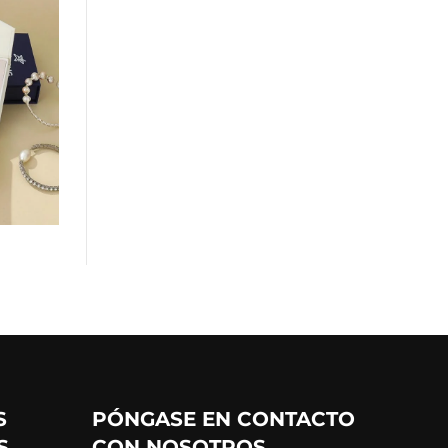
S
PÓNGASE EN CONTACTO
S
CON NOSOTROS