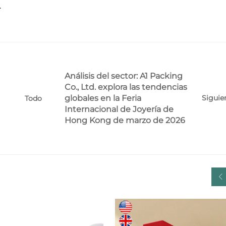
.
Análisis del sector: A1 Packing
Co., Ltd. explora las tendencias
globales en la Feria
Siguie
Todo
Internacional de Joyería de
Hong Kong de marzo de 2026