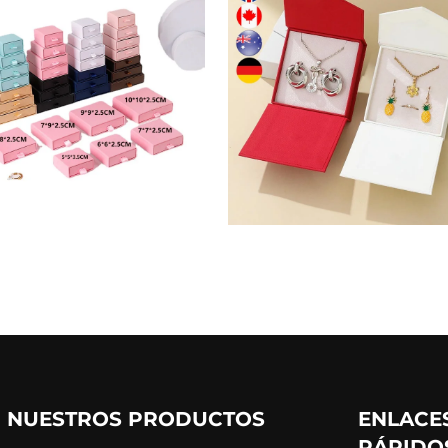
NUESTROS PRODUCTOS
ENLACE
RÁPIDO