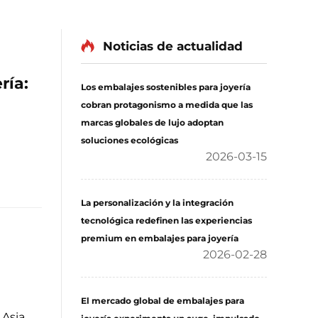
Noticias de actualidad
ría:
Los embalajes sostenibles para joyería
cobran protagonismo a medida que las
marcas globales de lujo adoptan
soluciones ecológicas
2026-03-15
La personalización y la integración
tecnológica redefinen las experiencias
premium en embalajes para joyería
2026-02-28
El mercado global de embalajes para
 Asia