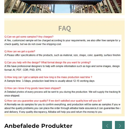
Anbefalede Produkter