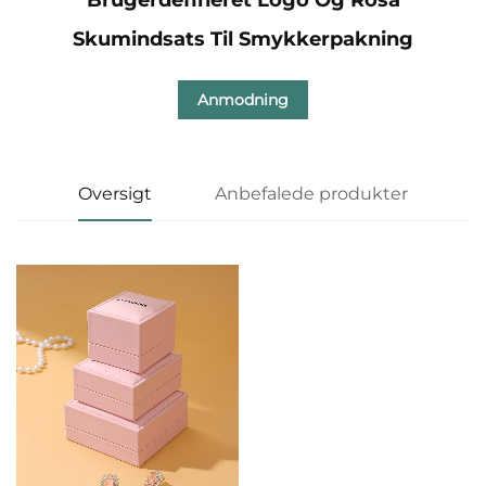
Skumindsats Til Smykkerpakning
Anmodning
Oversigt
Anbefalede produkter