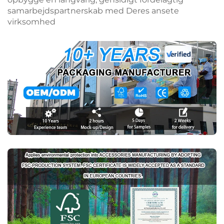
samarbejdspartnerskab med Deres ansete
virksomhed