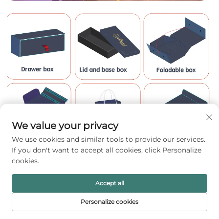
We value your privacy
We use cookies and similar tools to provide our services.
If you don't want to accept all cookies, click Personalize
cookies.
Accept all
Personalize cookies
FORSIDE
PRODUKTER
E-MAIL
TELEFON