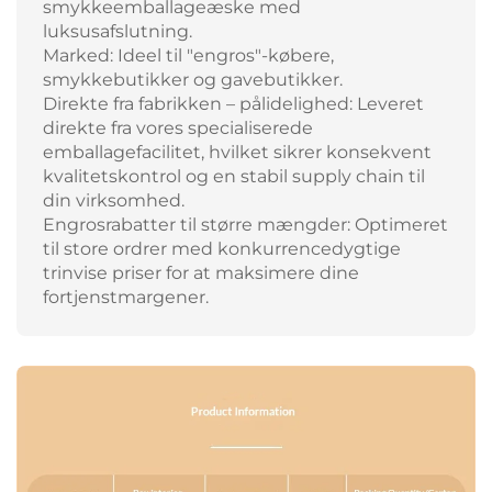
smykkeemballageæske med
luksusafslutning.
Marked: Ideel til "engros"-købere,
smykkebutikker og gavebutikker.
Direkte fra fabrikken – pålidelighed: Leveret
direkte fra vores specialiserede
emballagefacilitet, hvilket sikrer konsekvent
kvalitetskontrol og en stabil supply chain til
din virksomhed.
Engrosrabatter til større mængder: Optimeret
til store ordrer med konkurrencedygtige
trinvise priser for at maksimere dine
fortjenstmargener.