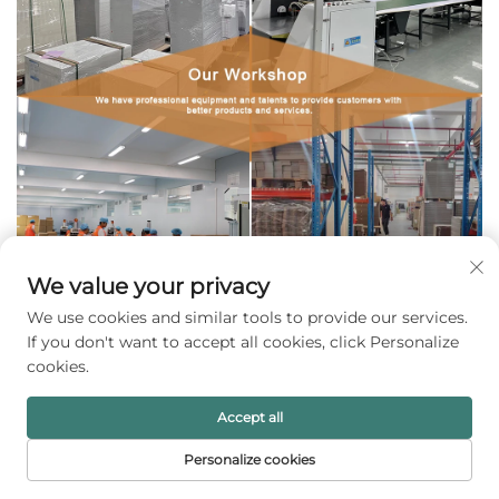
We value your privacy
We use cookies and similar tools to provide our services.
If you don't want to accept all cookies, click Personalize
cookies.
Accept all
Personalize cookies
FORSIDE
PRODUKTER
E-MAIL
TELEFON