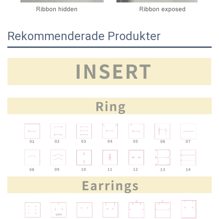
Rekommenderade Produkter