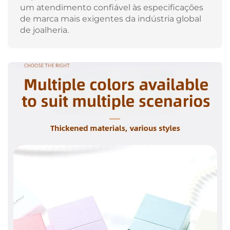
um atendimento confiável às especificações
de marca mais exigentes da indústria global
de joalheria.