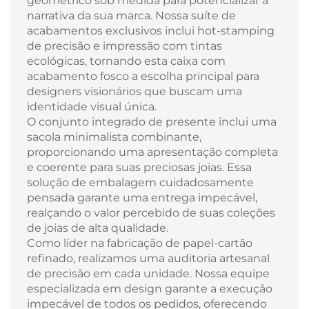
geométrico sob medida para potencializar a
narrativa da sua marca. Nossa suíte de
acabamentos exclusivos inclui hot-stamping
de precisão e impressão com tintas
ecológicas, tornando esta caixa com
acabamento fosco a escolha principal para
designers visionários que buscam uma
identidade visual única.
O conjunto integrado de presente inclui uma
sacola minimalista combinante,
proporcionando uma apresentação completa
e coerente para suas preciosas joias. Essa
solução de embalagem cuidadosamente
pensada garante uma entrega impecável,
realçando o valor percebido de suas coleções
de joias de alta qualidade.
Como líder na fabricação de papel-cartão
refinado, realizamos uma auditoria artesanal
de precisão em cada unidade. Nossa equipe
especializada em design garante a execução
impecável de todos os pedidos, oferecendo