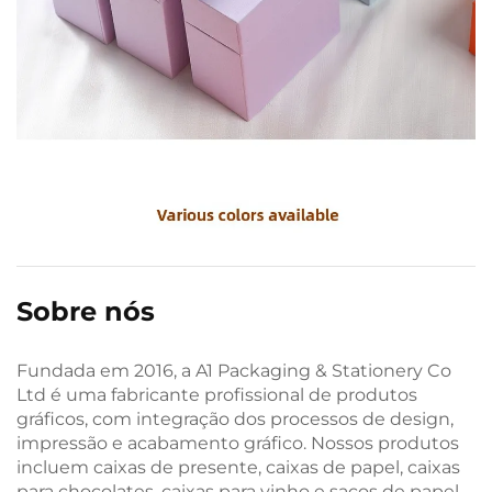
Sobre nós
Fundada em 2016, a A1 Packaging & Stationery Co
Ltd é uma fabricante profissional de produtos
gráficos, com integração dos processos de design,
impressão e acabamento gráfico. Nossos produtos
incluem caixas de presente, caixas de papel, caixas
para chocolates, caixas para vinho e sacos de papel,