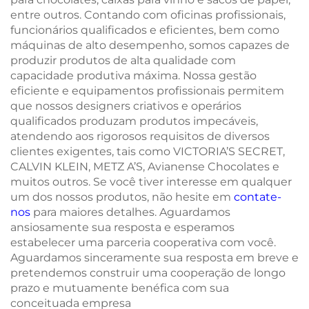
entre outros. Contando com oficinas profissionais,
funcionários qualificados e eficientes, bem como
máquinas de alto desempenho, somos capazes de
produzir produtos de alta qualidade com
capacidade produtiva máxima. Nossa gestão
eficiente e equipamentos profissionais permitem
que nossos designers criativos e operários
qualificados produzam produtos impecáveis,
atendendo aos rigorosos requisitos de diversos
clientes exigentes, tais como VICTORIA’S SECRET,
CALVIN KLEIN, METZ A’S, Avianense Chocolates e
muitos outros. Se você tiver interesse em qualquer
um dos nossos produtos, não hesite em
contate-
nos
para maiores detalhes. Aguardamos
ansiosamente sua resposta e esperamos
estabelecer uma parceria cooperativa com você.
Aguardamos sinceramente sua resposta em breve e
pretendemos construir uma cooperação de longo
prazo e mutuamente benéfica com sua
conceituada empresa