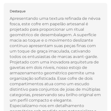
Destaque
Apresentando uma textura refinada de névoa
fosca, este cofre em papelão artesanal é
projetado para proporcionar um ritual
geométrico de desembalagem. A superfície
macia ao toque e o movimento deslizante
contínuo apresentam suas peças finas com
um toque de graça imaculada, cativando
todos os entusiastas de marcas avant-garde.
Projetado com uma inovadora arquitetura de
gavetas em dois níveis, nosso estojo de
armazenamento geométrico permite uma
organização sofisticada. Esse cofre de dois
compartimentos atua como um escudo
distintivo para conjuntos de joias de múltiplas
categorias, preservando seu brilho original em
um perfil compacto e elegante.
Especializamo-nos em detalhamento