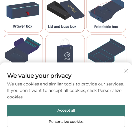
We value your privacy
We use cookies and similar tools to provide our services.
If you don't want to accept all cookies, click Personalize
cookies.
Accept all
Personalize cookies
PÁGINA INICIAL
PRODUTOS
E-MAIL
TELEFONE