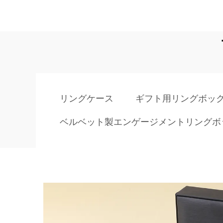
リングケース
ギフト用リングボッ
ベルベット製エンゲージメントリングボ