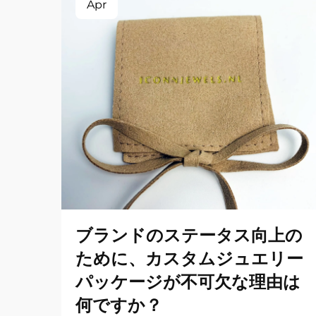
Apr
ブランドのステータス向上の
ために、カスタムジュエリー
パッケージが不可欠な理由は
何ですか？