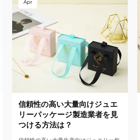
Apr
信頼性の高い大量向けジュエ
リーパッケージ製造業者を見
つける方法は？