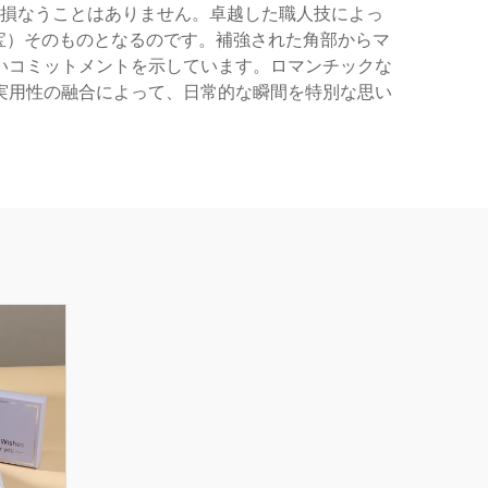
損なうことはありません。卓越した職人技によっ
家宝）そのものとなるのです。補強された角部からマ
いコミットメントを示しています。ロマンチックな
実用性の融合によって、日常的な瞬間を特別な思い