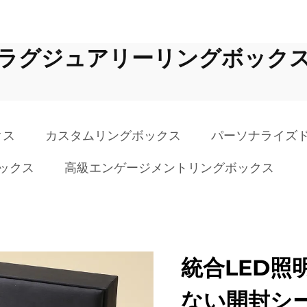
ラグジュアリーリングボック
クス
カスタムリングボックス
パーソナライズ
ックス
高級エンゲージメントリングボックス
統合LED照
ない開封シ