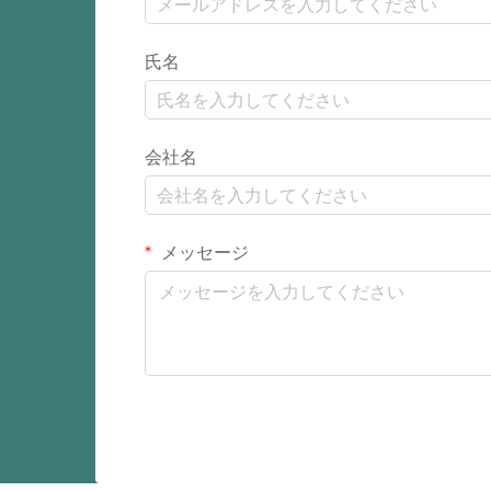
氏名
会社名
メッセージ