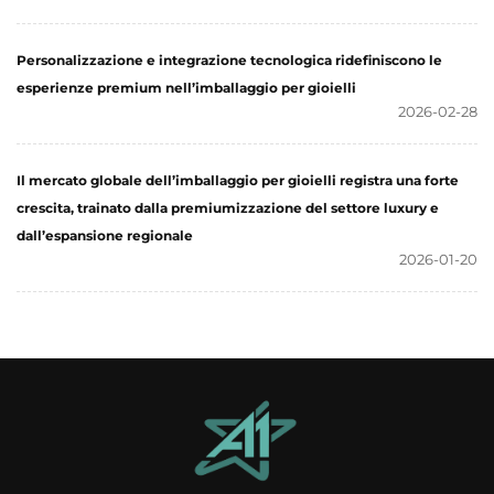
Personalizzazione e integrazione tecnologica ridefiniscono le
esperienze premium nell’imballaggio per gioielli
2026-02-28
Il mercato globale dell’imballaggio per gioielli registra una forte
crescita, trainato dalla premiumizzazione del settore luxury e
dall’espansione regionale
2026-01-20