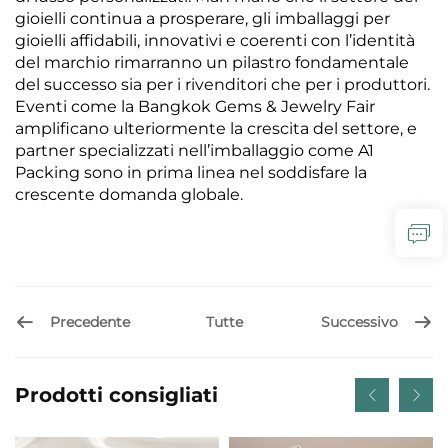
gioielli continua a prosperare, gli imballaggi per
gioielli affidabili, innovativi e coerenti con l’identità
del marchio rimarranno un pilastro fondamentale
del successo sia per i rivenditori che per i produttori.
Eventi come la Bangkok Gems & Jewelry Fair
amplificano ulteriormente la crescita del settore, e
partner specializzati nell’imballaggio come A1
Packing sono in prima linea nel soddisfare la
crescente domanda globale.
Precedente
Successivo
Tutte
Prodotti consigliati