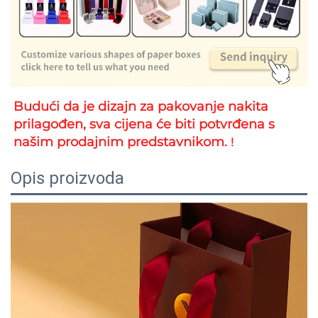
Budući da je dizajn za pakovanje nakita 
prilagođen, sva cijena će biti potvrđena s 
našim prodajnim predstavnikom. 
!
Opis proizvoda