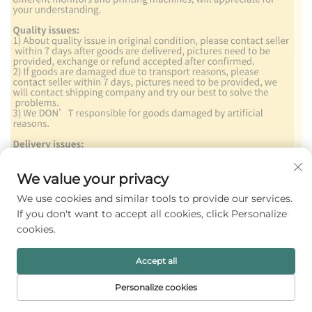
We value your privacy
We use cookies and similar tools to provide our services.
If you don't want to accept all cookies, click Personalize
cookies.
Accept all
Personalize cookies
PRVA STRANICA
PROIZVODI
E-MAIL
TELEFONIJA