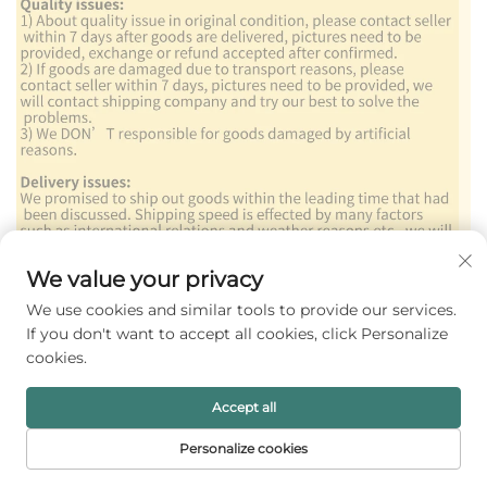
We value your privacy
We use cookies and similar tools to provide our services.
If you don't want to accept all cookies, click Personalize
cookies.
Accept all
Personalize cookies
PRVA STRANICA
PROIZVODI
E-MAIL
TELEFONIJA