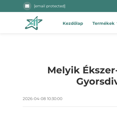
[email protected]
Kezdőlap
Termékek
Melyik Ékszer
Gyorsdi
2026-04-08 10:30:00