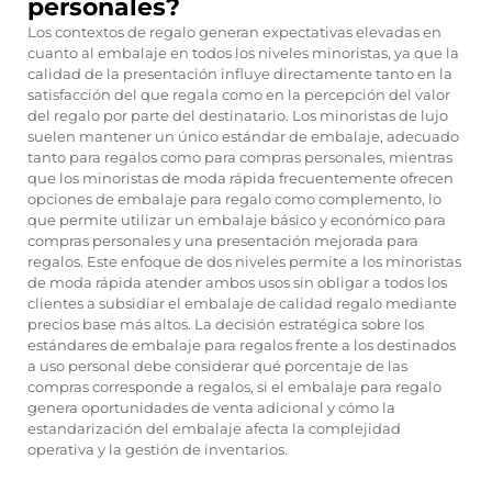
personales?
Los contextos de regalo generan expectativas elevadas en
cuanto al embalaje en todos los niveles minoristas, ya que la
calidad de la presentación influye directamente tanto en la
satisfacción del que regala como en la percepción del valor
del regalo por parte del destinatario. Los minoristas de lujo
suelen mantener un único estándar de embalaje, adecuado
tanto para regalos como para compras personales, mientras
que los minoristas de moda rápida frecuentemente ofrecen
opciones de embalaje para regalo como complemento, lo
que permite utilizar un embalaje básico y económico para
compras personales y una presentación mejorada para
regalos. Este enfoque de dos niveles permite a los minoristas
de moda rápida atender ambos usos sin obligar a todos los
clientes a subsidiar el embalaje de calidad regalo mediante
precios base más altos. La decisión estratégica sobre los
estándares de embalaje para regalos frente a los destinados
a uso personal debe considerar qué porcentaje de las
compras corresponde a regalos, si el embalaje para regalo
genera oportunidades de venta adicional y cómo la
estandarización del embalaje afecta la complejidad
operativa y la gestión de inventarios.