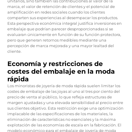
unitarios, sino también las contribuciones al valor de la
marca, el valor de retención de clientes y el potencial de
amplificación en redes sociales cuando los clientes
comparten sus experiencias al desempacar los productos.
Esta perspectiva económica integral justifica inversiones en
embalaje que podrían parecer desproporcionadas si se
evaluaran únicamente en función de su función protectora,
pero que generan retornos medibles mediante una
percepción de marca mejorada y una mayor lealtad del
cliente.
Economía y restricciones de
costes del embalaje en la moda
rápida
Los minoristas de joyería de moda rápida suelen limitar los
costes de embalaje de las joyas al uno al tres por ciento del
precio de venta al público, lo que refleja estructuras de
margen ajustadas y una elevada sensibilidad al precio entre
sus clientes objetivo. Esta restricción exige una optimización
implacable de las especificaciones de los materiales, la
eliminación de características no esenciales y la máxima
explotación de las economías de escala en la fabricación. El
modelo económico para el embalaje de joyería de moda