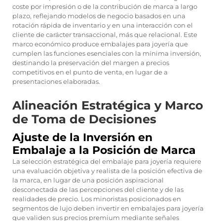
coste por impresión o de la contribución de marca a largo
plazo, reflejando modelos de negocio basados en una
rotación rápida de inventario y en una interacción con el
cliente de carácter transaccional, más que relacional. Este
marco económico produce embalajes para joyería que
cumplen las funciones esenciales con la mínima inversión,
destinando la preservación del margen a precios
competitivos en el punto de venta, en lugar de a
presentaciones elaboradas.
Alineación Estratégica y Marco
de Toma de Decisiones
Ajuste de la Inversión en
Embalaje a la Posición de Marca
La selección estratégica del embalaje para joyería requiere
una evaluación objetiva y realista de la posición efectiva de
la marca, en lugar de una posición aspiracional
desconectada de las percepciones del cliente y de las
realidades de precio. Los minoristas posicionados en
segmentos de lujo deben invertir en embalajes para joyería
que validen sus precios premium mediante señales