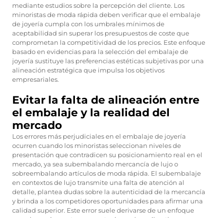
mediante estudios sobre la percepción del cliente. Los
minoristas de moda rápida deben verificar que el embalaje
de joyería cumpla con los umbrales mínimos de
aceptabilidad sin superar los presupuestos de coste que
comprometan la competitividad de los precios. Este enfoque
basado en evidencias para la selección del embalaje de
joyería sustituye las preferencias estéticas subjetivas por una
alineación estratégica que impulsa los objetivos
empresariales.
Evitar la falta de alineación entre
el embalaje y la realidad del
mercado
Los errores más perjudiciales en el embalaje de joyería
ocurren cuando los minoristas seleccionan niveles de
presentación que contradicen su posicionamiento real en el
mercado, ya sea subembalando mercancía de lujo o
sobreembalando artículos de moda rápida. El subembalaje
en contextos de lujo transmite una falta de atención al
detalle, plantea dudas sobre la autenticidad de la mercancía
y brinda a los competidores oportunidades para afirmar una
calidad superior. Este error suele derivarse de un enfoque