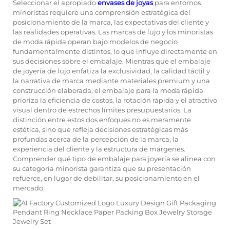
Seleccionar el apropiado
envases de joyas
para entornos
minoristas requiere una comprensión estratégica del
posicionamiento de la marca, las expectativas del cliente y
las realidades operativas. Las marcas de lujo y los minoristas
de moda rápida operan bajo modelos de negocio
fundamentalmente distintos, lo que influye directamente en
sus decisiones sobre el embalaje. Mientras que el embalaje
de joyería de lujo enfatiza la exclusividad, la calidad táctil y
la narrativa de marca mediante materiales premium y una
construcción elaborada, el embalaje para la moda rápida
prioriza la eficiencia de costos, la rotación rápida y el atractivo
visual dentro de estrechos límites presupuestarios. La
distinción entre estos dos enfoques no es meramente
estética, sino que refleja decisiones estratégicas más
profundas acerca de la percepción de la marca, la
experiencia del cliente y la estructura de márgenes.
Comprender qué tipo de embalaje para joyería se alinea con
su categoría minorista garantiza que su presentación
refuerce, en lugar de debilitar, su posicionamiento en el
mercado.