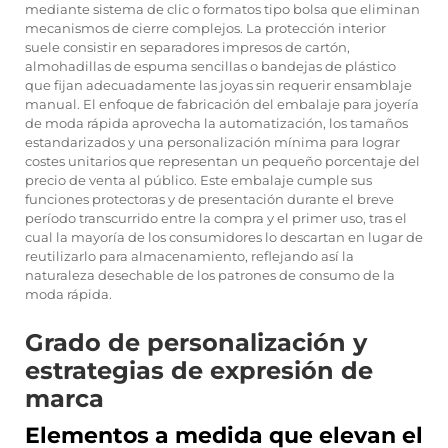
mediante sistema de clic o formatos tipo bolsa que eliminan
mecanismos de cierre complejos. La protección interior
suele consistir en separadores impresos de cartón,
almohadillas de espuma sencillas o bandejas de plástico
que fijan adecuadamente las joyas sin requerir ensamblaje
manual. El enfoque de fabricación del embalaje para joyería
de moda rápida aprovecha la automatización, los tamaños
estandarizados y una personalización mínima para lograr
costes unitarios que representan un pequeño porcentaje del
precio de venta al público. Este embalaje cumple sus
funciones protectoras y de presentación durante el breve
período transcurrido entre la compra y el primer uso, tras el
cual la mayoría de los consumidores lo descartan en lugar de
reutilizarlo para almacenamiento, reflejando así la
naturaleza desechable de los patrones de consumo de la
moda rápida.
Grado de personalización y
estrategias de expresión de
marca
Elementos a medida que elevan el