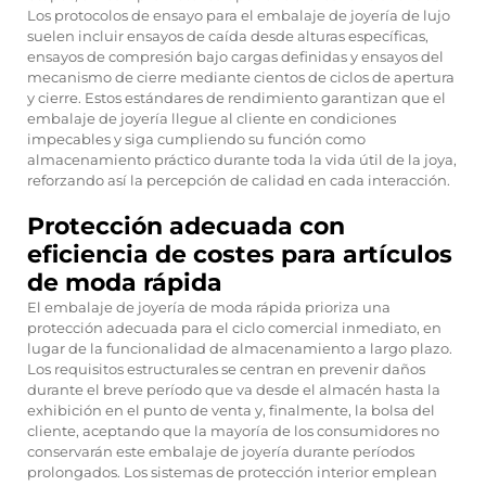
Los protocolos de ensayo para el embalaje de joyería de lujo
suelen incluir ensayos de caída desde alturas específicas,
ensayos de compresión bajo cargas definidas y ensayos del
mecanismo de cierre mediante cientos de ciclos de apertura
y cierre. Estos estándares de rendimiento garantizan que el
embalaje de joyería llegue al cliente en condiciones
impecables y siga cumpliendo su función como
almacenamiento práctico durante toda la vida útil de la joya,
reforzando así la percepción de calidad en cada interacción.
Protección adecuada con
eficiencia de costes para artículos
de moda rápida
El embalaje de joyería de moda rápida prioriza una
protección adecuada para el ciclo comercial inmediato, en
lugar de la funcionalidad de almacenamiento a largo plazo.
Los requisitos estructurales se centran en prevenir daños
durante el breve período que va desde el almacén hasta la
exhibición en el punto de venta y, finalmente, la bolsa del
cliente, aceptando que la mayoría de los consumidores no
conservarán este embalaje de joyería durante períodos
prolongados. Los sistemas de protección interior emplean