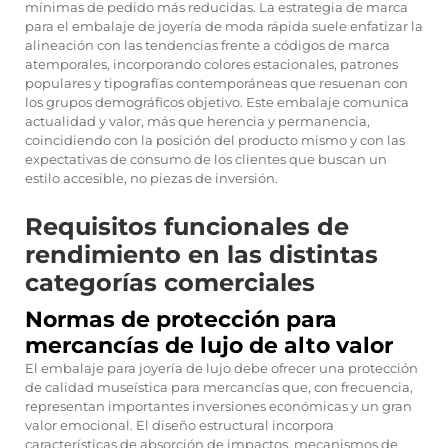
mínimas de pedido más reducidas. La estrategia de marca
para el embalaje de joyería de moda rápida suele enfatizar la
alineación con las tendencias frente a códigos de marca
atemporales, incorporando colores estacionales, patrones
populares y tipografías contemporáneas que resuenan con
los grupos demográficos objetivo. Este embalaje comunica
actualidad y valor, más que herencia y permanencia,
coincidiendo con la posición del producto mismo y con las
expectativas de consumo de los clientes que buscan un
estilo accesible, no piezas de inversión.
Requisitos funcionales de
rendimiento en las distintas
categorías comerciales
Normas de protección para
mercancías de lujo de alto valor
El embalaje para joyería de lujo debe ofrecer una protección
de calidad museística para mercancías que, con frecuencia,
representan importantes inversiones económicas y un gran
valor emocional. El diseño estructural incorpora
características de absorción de impactos, mecanismos de