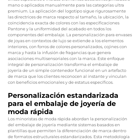
mano o aplicados manualmente para las categorías ultra
premium. La aplicación del logotipo sigue rigurosamente
las directrices de marca respecto al tamaño, la ubicación, la
coincidencia exacta de colores con las especificaciones
Pantone y la uniformidad del acabado en todos los
componentes del embalaje. La personalización para
envases
de joyas
en contextos de lujo se extiende a los elementos
interiores, con forros de colores personalizados, cojines con
marca y hasta la infusión de fragancias que genera
asociaciones multisensoriales con la marca. Este enfoque
integral de personalización transforma el embalaje de
joyería de un simple contenedor funcional en un artefacto
de marca que los clientes reconocen al instante y vinculan
con beneficios emocionales y de estatus específicos.
Personalización estandarizada
para el embalaje de joyería de
moda rápida
Los minoristas de moda rápida abordan la personalización
del embalaje de joyería mediante sistemas basados en
plantillas que permiten la diferenciación de marca dentro
de formatos estructurales estandarizados. Esta metodología