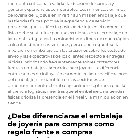
momento crítico para validar la decisión de compra y
generar experiencias compartibles. Los minoristas en línea
de joyería de lujo suelen invertir aún más en embalaje que
las tiendas físicas, porque la experiencia de servicio
presencial que justifica la posición de lujo en el comercio
físico debe sustituirse por una excelencia en el embalaje en
los canales digitales. Los minoristas en línea de moda rápida
enfrentan dinámicas similares, pero deben equilibrar la
inversión en embalaje con las presiones sobre los costes de
envío y las expectativas de los clientes respecto a entregas
rápidas, priorizando frecuentemente sobres protectores
frente a embalajes elaborados para joyería. La diferencia
entre canales no influye únicamente en las especificaciones
del embalaje, sino también en las decisiones de
dimensionamiento: el embalaje online se optimiza para la
eficiencia logística, mientras que el embalaje para tiendas
físicas prioriza la presencia en el lineal y la manipulación en
tienda.
¿Debe diferenciarse el embalaje
de joyería para compras como
regalo frente a compras