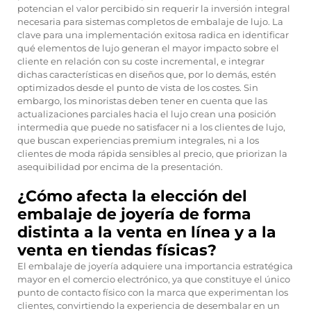
potencian el valor percibido sin requerir la inversión integral
necesaria para sistemas completos de embalaje de lujo. La
clave para una implementación exitosa radica en identificar
qué elementos de lujo generan el mayor impacto sobre el
cliente en relación con su coste incremental, e integrar
dichas características en diseños que, por lo demás, estén
optimizados desde el punto de vista de los costes. Sin
embargo, los minoristas deben tener en cuenta que las
actualizaciones parciales hacia el lujo crean una posición
intermedia que puede no satisfacer ni a los clientes de lujo,
que buscan experiencias premium integrales, ni a los
clientes de moda rápida sensibles al precio, que priorizan la
asequibilidad por encima de la presentación.
¿Cómo afecta la elección del
embalaje de joyería de forma
distinta a la venta en línea y a la
venta en tiendas físicas?
El embalaje de joyería adquiere una importancia estratégica
mayor en el comercio electrónico, ya que constituye el único
punto de contacto físico con la marca que experimentan los
clientes, convirtiendo la experiencia de desembalar en un