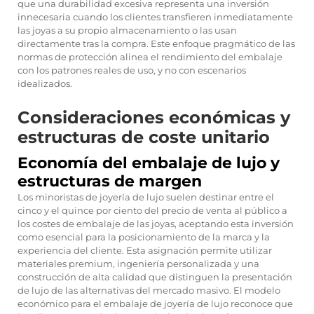
que una durabilidad excesiva representa una inversión
innecesaria cuando los clientes transfieren inmediatamente
las joyas a su propio almacenamiento o las usan
directamente tras la compra. Este enfoque pragmático de las
normas de protección alinea el rendimiento del embalaje
con los patrones reales de uso, y no con escenarios
idealizados.
Consideraciones económicas y
estructuras de coste unitario
Economía del embalaje de lujo y
estructuras de margen
Los minoristas de joyería de lujo suelen destinar entre el
cinco y el quince por ciento del precio de venta al público a
los costes de embalaje de las joyas, aceptando esta inversión
como esencial para la posicionamiento de la marca y la
experiencia del cliente. Esta asignación permite utilizar
materiales premium, ingeniería personalizada y una
construcción de alta calidad que distinguen la presentación
de lujo de las alternativas del mercado masivo. El modelo
económico para el embalaje de joyería de lujo reconoce que